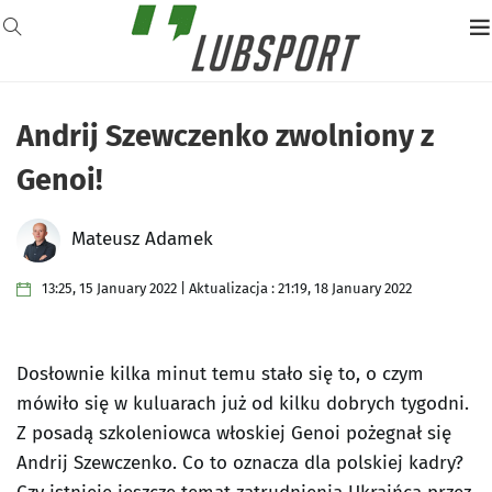
Andrij Szewczenko zwolniony z
Genoi!
Mateusz Adamek
13:25, 15 January 2022 | Aktualizacja : 21:19, 18 January 2022
Dosłownie kilka minut temu stało się to, o czym
mówiło się w kuluarach już od kilku dobrych tygodni.
Z posadą szkoleniowca włoskiej Genoi pożegnał się
Andrij Szewczenko. Co to oznacza dla polskiej kadry?