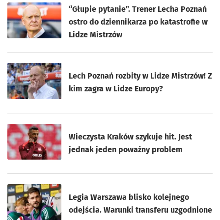
“Głupie pytanie”. Trener Lecha Poznań
ostro do dziennikarza po katastrofie w
Lidze Mistrzów
Lech Poznań rozbity w Lidze Mistrzów! Z
kim zagra w Lidze Europy?
Wieczysta Kraków szykuje hit. Jest
jednak jeden poważny problem
Legia Warszawa blisko kolejnego
odejścia. Warunki transferu uzgodnione