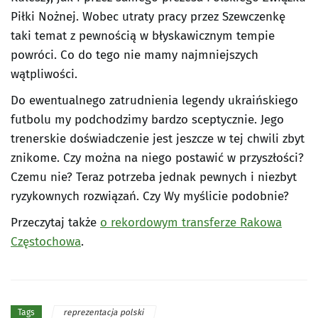
Piłki Nożnej. Wobec utraty pracy przez Szewczenkę
taki temat z pewnością w błyskawicznym tempie
powróci. Co do tego nie mamy najmniejszych
wątpliwości.
Do ewentualnego zatrudnienia legendy ukraińskiego
futbolu my podchodzimy bardzo sceptycznie. Jego
trenerskie doświadczenie jest jeszcze w tej chwili zbyt
znikome. Czy można na niego postawić w przyszłości?
Czemu nie? Teraz potrzeba jednak pewnych i niezbyt
ryzykownych rozwiązań. Czy Wy myślicie podobnie?
Przeczytaj także
o rekordowym transferze Rakowa
Częstochowa
.
reprezentacja polski
Tags