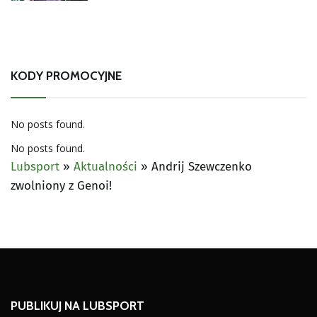
KODY PROMOCYJNE
No posts found.
No posts found.
Lubsport
»
Aktualności
»
Andrij Szewczenko
zwolniony z Genoi!
PUBLIKUJ NA LUBSPORT