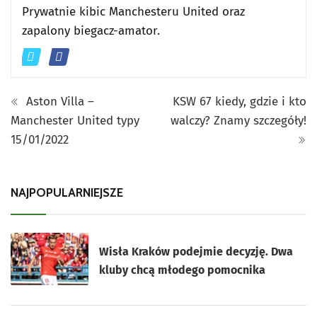
Prywatnie kibic Manchesteru United oraz
zapalony biegacz-amator.
Aston Villa –
KSW 67 kiedy, gdzie i kto
Manchester United typy
walczy? Znamy szczegóły!
15/01/2022
NAJPOPULARNIEJSZE
Wisła Kraków podejmie decyzję. Dwa
kluby chcą młodego pomocnika