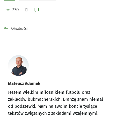
770
Aktualności
Mateusz Adamek
Jestem wielkim miłośnikiem futbolu oraz
zakładów bukmacherskich. Branżę znam niemal
od podszewki. Mam na swoim koncie tysiące
tekstów związanych z zakładami wzajemnymi.