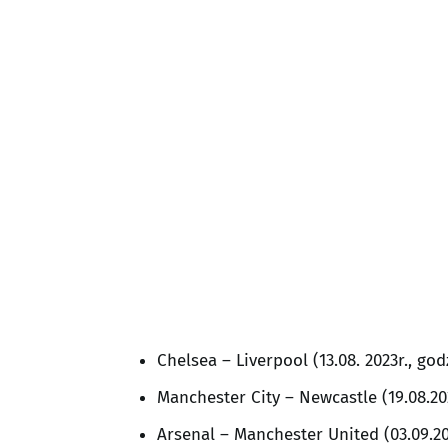
Chelsea – Liverpool (13.08. 2023r., godz
Manchester City – Newcastle (19.08.202
Arsenal – Manchester United (03.09.202