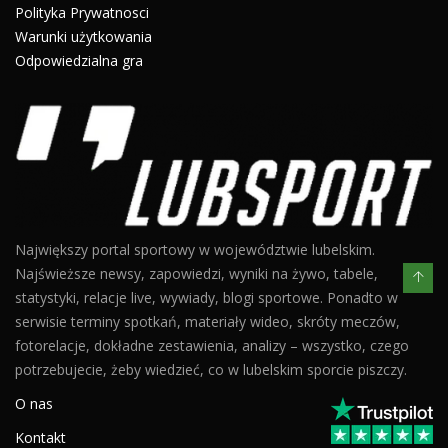
Polityka Prywatnosci
Warunki użytkowania
Odpowiedzialna gra
Największy portal sportowy w województwie lubelskim.
Najświeższe newsy, zapowiedzi, wyniki na żywo, tabele,
statystyki, relacje live, wywiady, blogi sportowe. Ponadto w
serwisie terminy spotkań, materiały wideo, skróty meczów,
fotorelacje, dokładne zestawienia, analizy – wszystko, czego
potrzebujecie, żeby wiedzieć, co w lubelskim sporcie piszczy.
O nas
Kontakt