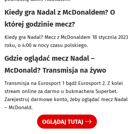
Kiedy gra Nadal z McDonaldem? O
której godzinie mecz?
Kiedy gra Nadal? Mecz z McDonaldem 18 stycznia 2023
roku, o 4:00 w nocy czasu polskiego.
Gdzie oglądać mecz Nadal –
McDonald? Transmisja na żywo
Transmisja na Eurosport 1 bądź Eurosport 2. Z kolei
stream online za darmo u bukmachera Superbet.
Zarejestruj darmowe konto, żeby oglądać mecz Nadal
– McDonald.
OGLĄDAJ TUTAJ