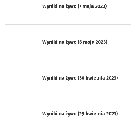
Wyniki na żywo (7 maja 2023)
Wyniki na żywo (6 maja 2023)
Wyniki na żywo (30 kwietnia 2023)
Wyniki na żywo (29 kwietnia 2023)