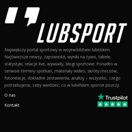
Największy portal sportowy w województwie lubelskim.
Najświeższe newsy, zapowiedzi, wyniki na żywo, tabele,
statystyki, relacje live, wywiady, blogi sportowe. Ponadto w
serwisie terminy spotkań, materiały wideo, skróty meczów,
fotorelacje, dokładne zestawienia, analizy – wszystko, czego
potrzebujecie, żeby wiedzieć, co w lubelskim sporcie piszczy.
O nas
Kontakt