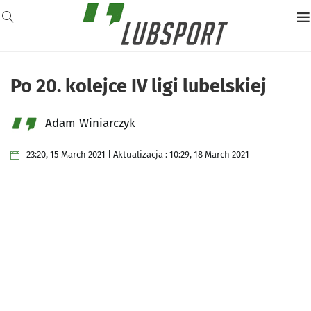
Po 20. kolejce IV ligi lubelskiej
Adam Winiarczyk
23:20, 15 March 2021 | Aktualizacja : 10:29, 18 March 2021