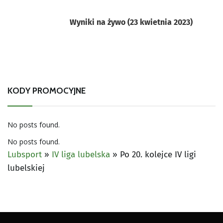
Wyniki na żywo (23 kwietnia 2023)
KODY PROMOCYJNE
No posts found.
No posts found.
Lubsport
»
IV liga lubelska
»
Po 20. kolejce IV ligi
lubelskiej