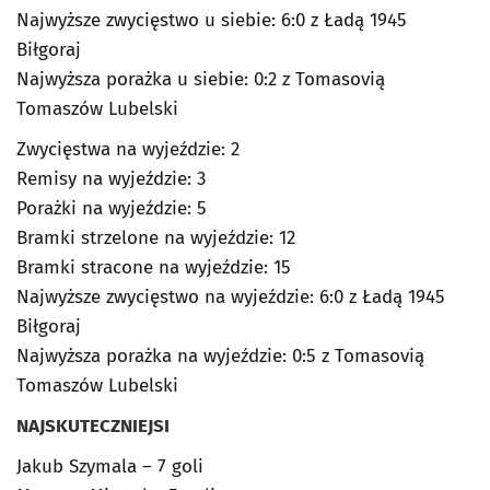
Najwyższe zwycięstwo u siebie: 6:0 z Ładą 1945
Biłgoraj
Najwyższa porażka u siebie: 0:2 z Tomasovią
Tomaszów Lubelski
Zwycięstwa na wyjeździe: 2
Remisy na wyjeździe: 3
Porażki na wyjeździe: 5
Bramki strzelone na wyjeździe: 12
Bramki stracone na wyjeździe: 15
Najwyższe zwycięstwo na wyjeździe: 6:0 z Ładą 1945
Biłgoraj
Najwyższa porażka na wyjeździe: 0:5 z Tomasovią
Tomaszów Lubelski
NAJSKUTECZNIEJSI
Jakub Szymala – 7 goli