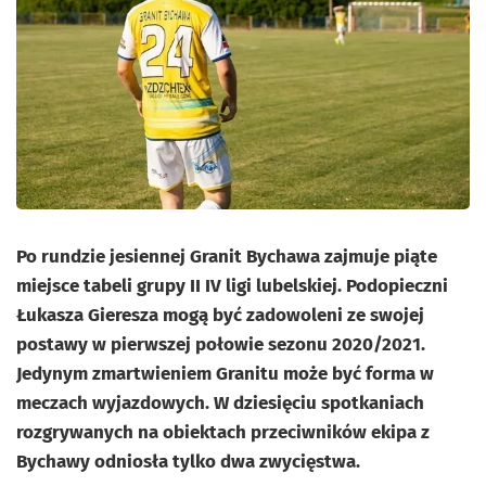
Po rundzie jesiennej Granit Bychawa zajmuje piąte
miejsce tabeli grupy II IV ligi lubelskiej. Podopieczni
Łukasza Gieresza mogą być zadowoleni ze swojej
postawy w pierwszej połowie sezonu 2020/2021.
Jedynym zmartwieniem Granitu może być forma w
meczach wyjazdowych. W dziesięciu spotkaniach
rozgrywanych na obiektach przeciwników ekipa z
Bychawy odniosła tylko dwa zwycięstwa.