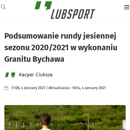
Podsumowanie rundy jesiennej
sezonu 2020/2021 w wykonaniu
Granitu Bychawa
Kacper Ciuksza
17:08, 4 January 2021 | Aktualizacja : 18:14, 4 January 2021