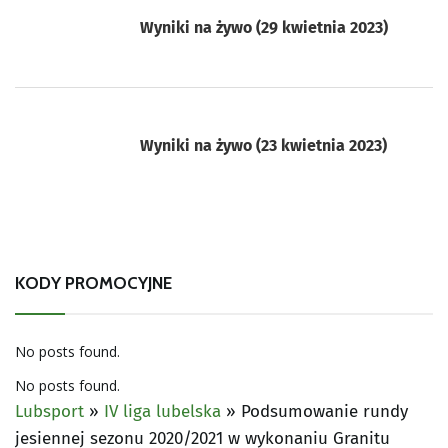
Wyniki na żywo (29 kwietnia 2023)
Wyniki na żywo (23 kwietnia 2023)
KODY PROMOCYJNE
No posts found.
No posts found.
Lubsport
»
IV liga lubelska
»
Podsumowanie rundy
jesiennej sezonu 2020/2021 w wykonaniu Granitu