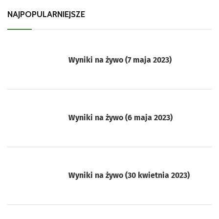
NAJPOPULARNIEJSZE
Wyniki na żywo (7 maja 2023)
Wyniki na żywo (6 maja 2023)
Wyniki na żywo (30 kwietnia 2023)