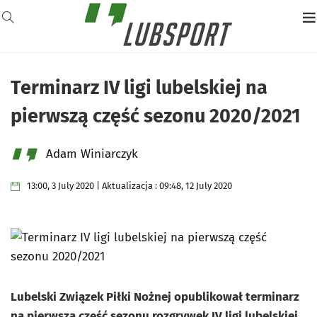
Terminarz IV ligi lubelskiej na
pierwszą część sezonu 2020/2021
Adam Winiarczyk
13:00, 3 July 2020 | Aktualizacja : 09:48, 12 July 2020
Lubelski Związek Piłki Nożnej opublikował terminarz
na pierwszą część sezonu rozgrywek IV ligi lubelskiej.