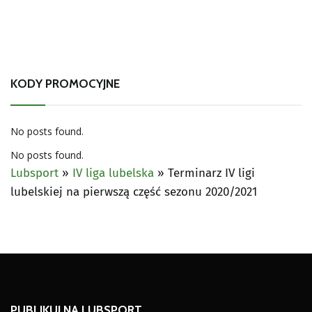
KODY PROMOCYJNE
No posts found.
No posts found.
Lubsport
»
IV liga lubelska
»
Terminarz IV ligi
lubelskiej na pierwszą część sezonu 2020/2021
PUBLIKUJ NA LUBSPORT