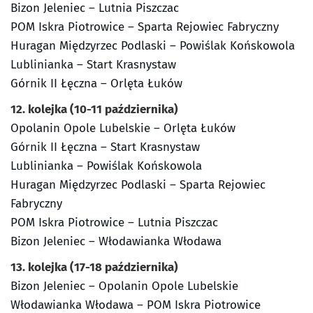
Bizon Jeleniec – Lutnia Piszczac
POM Iskra Piotrowice – Sparta Rejowiec Fabryczny
Huragan Międzyrzec Podlaski – Powiślak Końskowola
Lublinianka – Start Krasnystaw
Górnik II Łęczna – Orlęta Łuków
12. kolejka (10-11 października)
Opolanin Opole Lubelskie – Orlęta Łuków
Górnik II Łęczna – Start Krasnystaw
Lublinianka – Powiślak Końskowola
Huragan Międzyrzec Podlaski – Sparta Rejowiec
Fabryczny
POM Iskra Piotrowice – Lutnia Piszczac
Bizon Jeleniec – Włodawianka Włodawa
13. kolejka (17-18 października)
Bizon Jeleniec – Opolanin Opole Lubelskie
Włodawianka Włodawa – POM Iskra Piotrowice