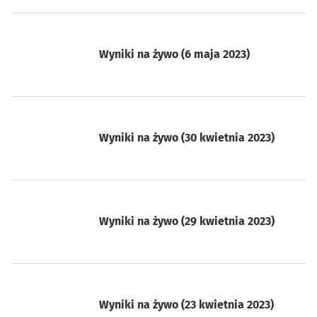
Wyniki na żywo (6 maja 2023)
Wyniki na żywo (30 kwietnia 2023)
Wyniki na żywo (29 kwietnia 2023)
Wyniki na żywo (23 kwietnia 2023)