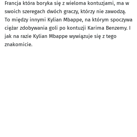
Francja która boryka się z wieloma kontuzjami, ma w
swoich szeregach dwóch graczy, którzy nie zawodzą.
To między innymi Kylian Mbappe, na którym spoczywa
ciężar zdobywania goli po kontuzji Karima Benzemy. I
jak na razie Kylian Mbappe wywiązuje się z tego
znakomicie.