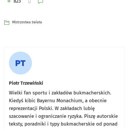
823
Mistrzostwa świata
Piotr Trzewiński
Wielki fan sportu i zakładów bukmacherskich.
Kiedyś kibic Bayernu Monachium, a obecnie
reprezentacji Polski. W zakładach lubię
szacowanie i ograniczanie ryzyka. Piszę autorskie
teksty, poradniki i typy bukmacherskie od ponad