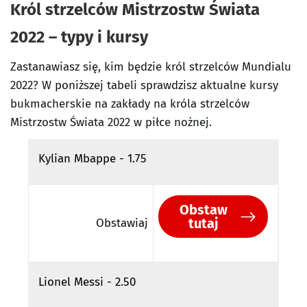
Król strzelców Mistrzostw Świata
2022 – typy i kursy
Zastanawiasz się, kim będzie król strzelców Mundialu
2022? W poniższej tabeli sprawdzisz aktualne kursy
bukmacherskie na zakłady na króla strzelców
Mistrzostw Świata 2022 w piłce nożnej.
Kylian Mbappe - 1.75
Obstaw
tutaj
Obstawiaj
Lionel Messi - 2.50