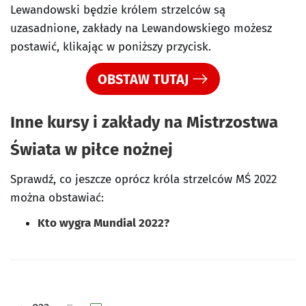
Lewandowski będzie królem strzelców są
uzasadnione, zakłady na Lewandowskiego możesz
postawić, klikając w poniższy przycisk.
OBSTAW TUTAJ
Inne kursy i zakłady na Mistrzostwa
Świata w piłce nożnej
Sprawdź, co jeszcze oprócz króla strzelców MŚ 2022
można obstawiać:
Kto wygra Mundial 2022?