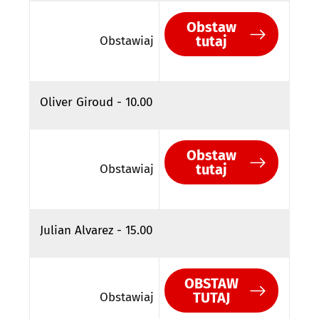
Obstaw
tutaj
Obstawiaj
Oliver Giroud - 10.00
Obstaw
tutaj
Obstawiaj
Julian Alvarez - 15.00
OBSTAW
TUTAJ
Obstawiaj