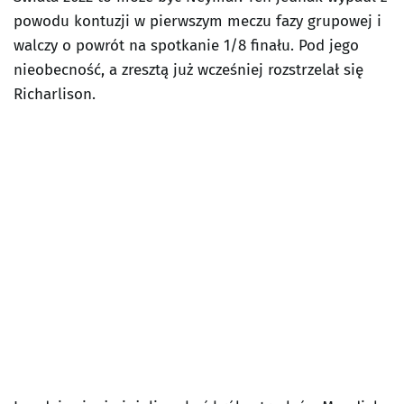
powodu kontuzji w pierwszym meczu fazy grupowej i
walczy o powrót na spotkanie 1/8 finału. Pod jego
nieobecność, a zresztą już wcześniej rozstrzelał się
Richarlison.