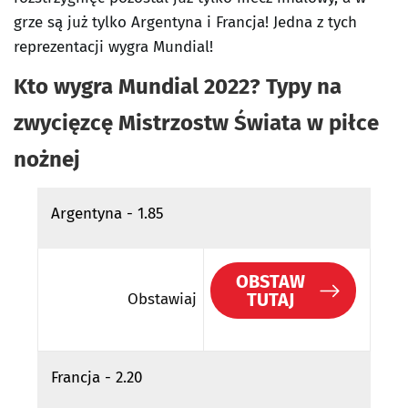
grze są już tylko Argentyna i Francja! Jedna z tych
reprezentacji wygra Mundial!
Kto wygra Mundial 2022? Typy na
zwycięzcę Mistrzostw Świata w piłce
nożnej
Argentyna - 1.85
OBSTAW
TUTAJ
Obstawiaj
Francja - 2.20