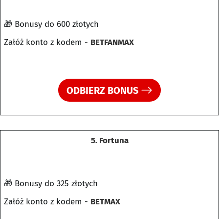
🎁 Bonusy do 600 złotych
Załóż konto z kodem -
BETFANMAX
ODBIERZ BONUS
5. Fortuna
🎁 Bonusy do 325 złotych
Załóż konto z kodem -
BETMAX