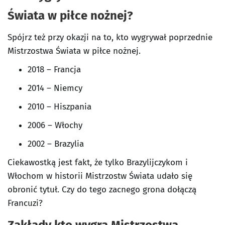
Świata w piłce nożnej?
Spójrz też przy okazji na to, kto wygrywał poprzednie
Mistrzostwa Świata w piłce nożnej.
2018 – Francja
2014 – Niemcy
2010 – Hiszpania
2006 – Włochy
2002 – Brazylia
Ciekawostką jest fakt, że tylko Brazylijczykom i
Włochom w historii Mistrzostw Świata udało się
obronić tytuł. Czy do tego zacnego grona dołączą
Francuzi?