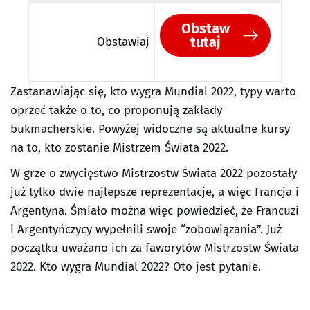
Obstaw
tutaj
Obstawiaj
Zastanawiając się, kto wygra Mundial 2022, typy warto
oprzeć także o to, co proponują zakłady
bukmacherskie. Powyżej widoczne są aktualne kursy
na to, kto zostanie Mistrzem Świata 2022.
W grze o zwycięstwo Mistrzostw Świata 2022 pozostały
już tylko dwie najlepsze reprezentacje, a więc Francja i
Argentyna. Śmiało można więc powiedzieć, że Francuzi
i Argentyńczycy wypełnili swoje “zobowiązania”. Już
początku uważano ich za faworytów Mistrzostw Świata
2022. Kto wygra Mundial 2022? Oto jest pytanie.