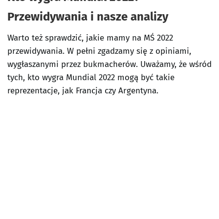
Przewidywania i nasze analizy
Warto też sprawdzić, jakie mamy na MŚ 2022
przewidywania. W pełni zgadzamy się z opiniami,
wygłaszanymi przez bukmacherów. Uważamy, że wśród
tych, kto wygra Mundial 2022 mogą być takie
reprezentacje, jak Francja czy Argentyna.