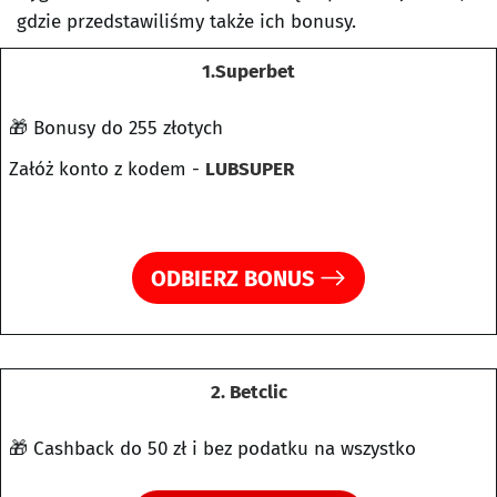
gdzie przedstawiliśmy także ich bonusy.
1.Superbet
🎁 Bonusy do 255 złotych
Załóż konto z kodem -
LUBSUPER
ODBIERZ BONUS
2. Betclic
🎁 Cashback do 50 zł i bez podatku na wszystko