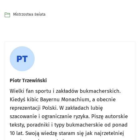
Mistrzostwa świata
Piotr Trzewiński
Wielki fan sportu i zakładów bukmacherskich.
Kiedyś kibic Bayernu Monachium, a obecnie
reprezentacji Polski. W zakładach lubię
szacowanie i ograniczanie ryzyka. Piszę autorskie
teksty, poradniki i typy bukmacherskie od ponad
10 lat. Swoją wiedzę staram się jak najrzetelniej