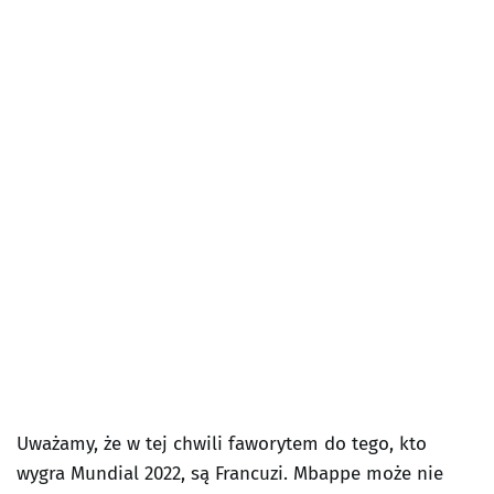
Uważamy, że w tej chwili faworytem do tego, kto
wygra Mundial 2022, są Francuzi. Mbappe może nie