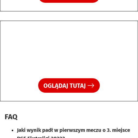
OGLĄDAJ TUTAJ
FAQ
Jaki wynik padł w pierwszym meczu o 3. miejsce