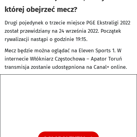
której obejrzeć mecz?
Drugi pojedynek o trzecie miejsce PGE Ekstraligi 2022
został przewidziany na 24 września 2022. Początek
rywalizacji nastąpi o godzinie 19:15.
Mecz będzie można oglądać na Eleven Sports 1. W
internecie Włókniarz Częstochowa – Apator Toruń
transmisja zostanie udostępniona na Canal+ online.