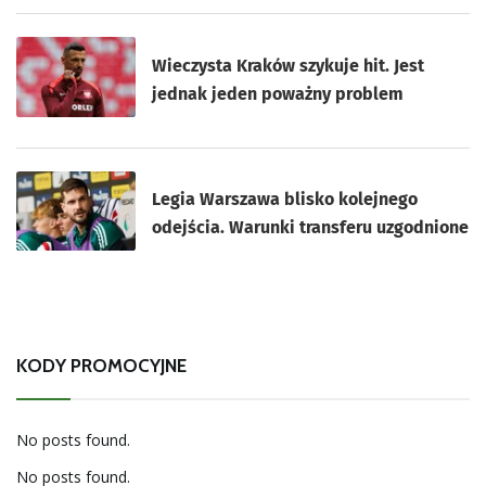
Wieczysta Kraków szykuje hit. Jest
jednak jeden poważny problem
Legia Warszawa blisko kolejnego
odejścia. Warunki transferu uzgodnione
KODY PROMOCYJNE
No posts found.
No posts found.