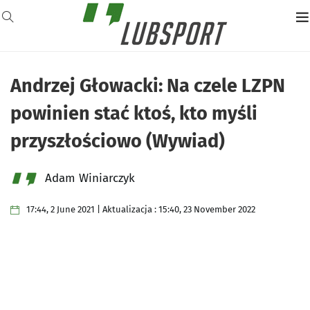
Andrzej Głowacki: Na czele LZPN
powinien stać ktoś, kto myśli
przyszłościowo (Wywiad)
Adam Winiarczyk
17:44, 2 June 2021 | Aktualizacja : 15:40, 23 November 2022