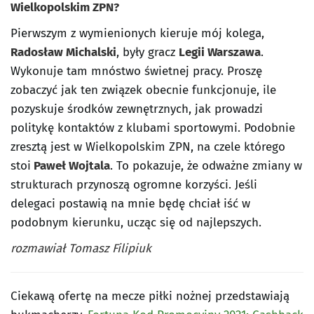
Wielkopolskim ZPN?
Pierwszym z wymienionych kieruje mój kolega,
Radosław Michalski
, były gracz
Legii Warszawa
.
Wykonuje tam mnóstwo świetnej pracy. Proszę
zobaczyć jak ten związek obecnie funkcjonuje, ile
pozyskuje środków zewnętrznych, jak prowadzi
politykę kontaktów z klubami sportowymi. Podobnie
zresztą jest w Wielkopolskim ZPN, na czele którego
stoi
Paweł Wojtala
. To pokazuje, że odważne zmiany w
strukturach przynoszą ogromne korzyści. Jeśli
delegaci postawią na mnie będę chciał iść w
podobnym kierunku, ucząc się od najlepszych.
rozmawiał Tomasz Filipiuk
Ciekawą ofertę na mecze piłki nożnej przedstawiają