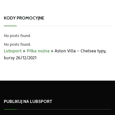
KODY PROMOCYJNE
No posts found.
No posts found.
Lubsport
»
Piłka nożna
»
Aston Villa – Chelsea typy,
kursy 26/12/2021
PUBLIKUJ NA LUBSPORT