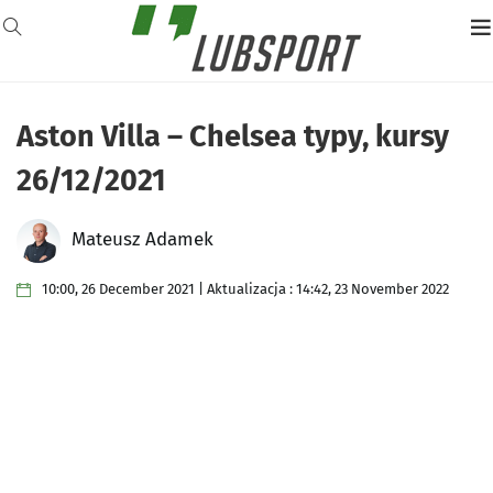
Aston Villa – Chelsea typy, kursy
26/12/2021
Mateusz Adamek
10:00, 26 December 2021 | Aktualizacja : 14:42, 23 November 2022