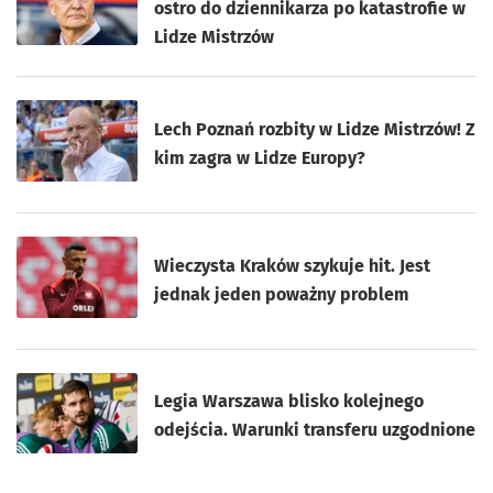
ostro do dziennikarza po katastrofie w
Lidze Mistrzów
Lech Poznań rozbity w Lidze Mistrzów! Z
kim zagra w Lidze Europy?
Wieczysta Kraków szykuje hit. Jest
jednak jeden poważny problem
Legia Warszawa blisko kolejnego
odejścia. Warunki transferu uzgodnione