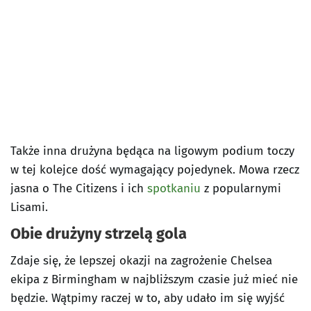
Także inna drużyna będąca na ligowym podium toczy
w tej kolejce dość wymagający pojedynek. Mowa rzecz
jasna o The Citizens i ich
spotkaniu
z popularnymi
Lisami.
Obie drużyny strzelą gola
Zdaje się, że lepszej okazji na zagrożenie Chelsea
ekipa z Birmingham w najbliższym czasie już mieć nie
będzie. Wątpimy raczej w to, aby udało im się wyjść