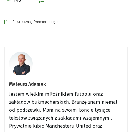
745
,
Piłka nożna
Premier league
Mateusz Adamek
Jestem wielkim miłośnikiem futbolu oraz
zakładów bukmacherskich. Branżę znam niemal
od podszewki. Mam na swoim koncie tysiące
tekstów związanych z zakładami wzajemnymi.
Prywatnie kibic Manchesteru United oraz