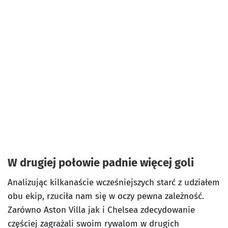
W drugiej połowie padnie więcej goli
Analizując kilkanaście wcześniejszych starć z udziałem
obu ekip, rzuciła nam się w oczy pewna zależność.
Zarówno Aston Villa jak i Chelsea zdecydowanie
częściej zagrażali swoim rywalom w drugich