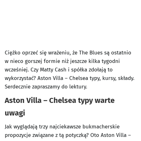
Ciężko oprzeć się wrażeniu, że The Blues są ostatnio
w nieco gorszej formie niż jeszcze kilka tygodni
wcześniej. Czy Matty Cash i spółka zdołają to
wykorzystać? Aston Villa – Chelsea typy, kursy, składy.
Serdecznie zapraszamy do lektury.
Aston Villa – Chelsea typy warte
uwagi
Jak wyglądają trzy najciekawsze bukmacherskie
propozycje związane z tą potyczką? Oto Aston Villa –