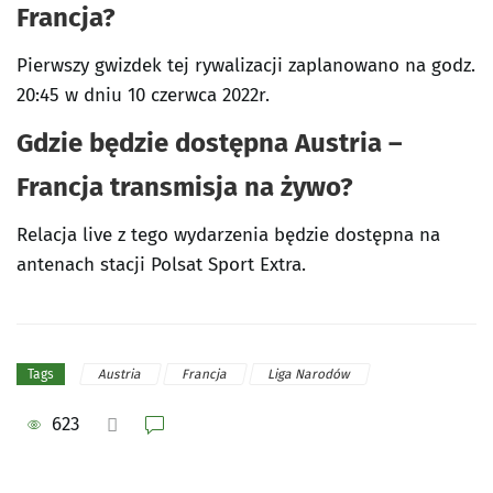
Francja?
Pierwszy gwizdek tej rywalizacji zaplanowano na godz.
20:45 w dniu 10 czerwca 2022r.
Gdzie będzie dostępna Austria –
Francja transmisja na żywo?
Relacja live z tego wydarzenia będzie dostępna na
antenach stacji Polsat Sport Extra.
Austria
Francja
Liga Narodów
Tags
623