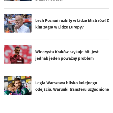
Lech Poznań rozbity w Lidze Mistrzów! Z
kim zagra w Lidze Europy?
Wieczysta Kraków szykuje hit. Jest
jednak jeden poważny problem
Legia Warszawa blisko kolejnego
odejścia. Warunki transferu uzgodnione