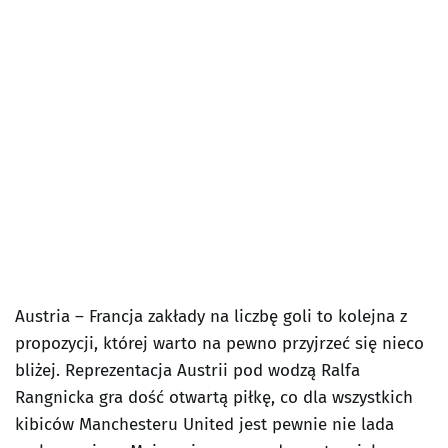
Austria – Francja zakłady na liczbę goli to kolejna z
propozycji, której warto na pewno przyjrzeć się nieco
bliżej. Reprezentacja Austrii pod wodzą Ralfa
Rangnicka gra dość otwartą piłkę, co dla wszystkich
kibiców Manchesteru United jest pewnie nie lada