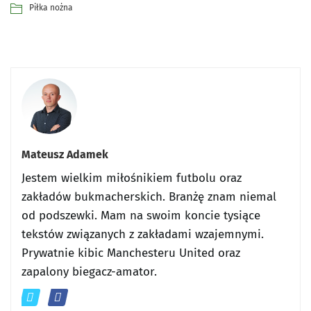
Piłka nożna
Mateusz Adamek
Jestem wielkim miłośnikiem futbolu oraz
zakładów bukmacherskich. Branżę znam niemal
od podszewki. Mam na swoim koncie tysiące
tekstów związanych z zakładami wzajemnymi.
Prywatnie kibic Manchesteru United oraz
zapalony biegacz-amator.