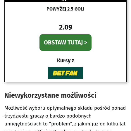
POWYŻEJ 2.5 GOLI
2.09
OBSTAW TUTAJ >
Kursy z
Niewykorzystane możliwości
Możliwość wyboru optymalnego składu pośród ponad
trzydziestu graczy o bardzo podobnych
umiejętnościach to “problem”, z jakim już od kilku lat