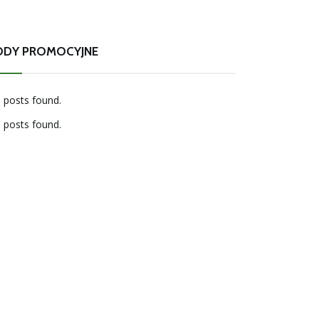
ODY PROMOCYJNE
 posts found.
 posts found.