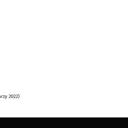
arzy 2022)