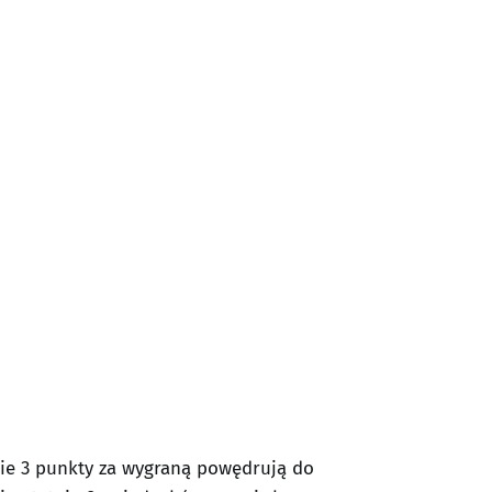
nie 3 punkty za wygraną powędrują do