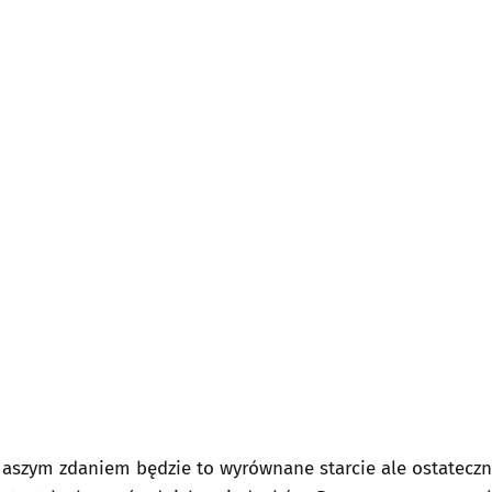
Naszym zdaniem będzie to wyrównane starcie ale ostatecz