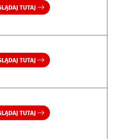
LĄDAJ TUTAJ
LĄDAJ TUTAJ
LĄDAJ TUTAJ