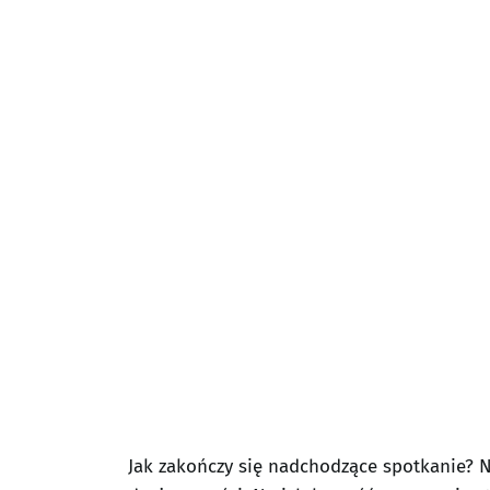
Jak zakończy się nadchodzące spotkanie? 