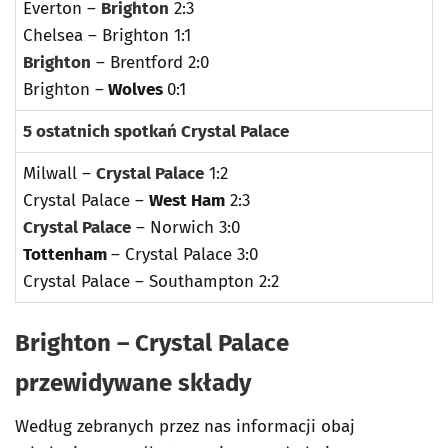
Everton –
Brighton
2:3
Chelsea – Brighton 1:1
Brighton
– Brentford 2:0
Brighton –
Wolves
0:1
5 ostatnich spotkań Crystal Palace
Milwall –
Crystal Palace
1:2
Crystal Palace –
West Ham
2:3
Crystal Palace
– Norwich 3:0
Tottenham
– Crystal Palace 3:0
Crystal Palace – Southampton 2:2
Brighton – Crystal Palace
przewidywane składy
Według zebranych przez nas informacji obaj