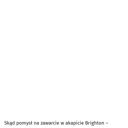
Skąd pomysł na zawarcie w akapicie Brighton –