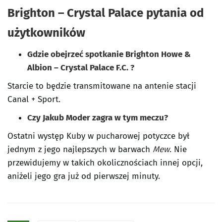
Brighton – Crystal Palace pytania od
użytkowników
Gdzie obejrzeć spotkanie Brighton Howe &
Albion – Crystal Palace F.C. ?
Starcie to będzie transmitowane na antenie stacji
Canal + Sport.
Czy Jakub Moder zagra w tym meczu?
Ostatni występ Kuby w pucharowej potyczce był
jednym z jego najlepszych w barwach
Mew
. Nie
przewidujemy w takich okolicznościach innej opcji,
aniżeli jego gra już od pierwszej minuty.