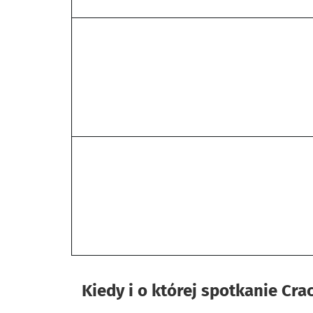
Kiedy i o której spotkanie Cra