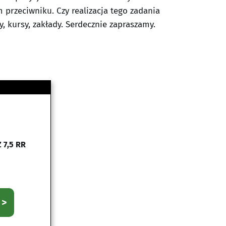
 przeciwniku. Czy realizacja tego zadania
 kursy, zakłady. Serdecznie zapraszamy.
 7,5 RR
 >