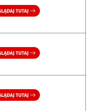
LĄDAJ TUTAJ
LĄDAJ TUTAJ
LĄDAJ TUTAJ