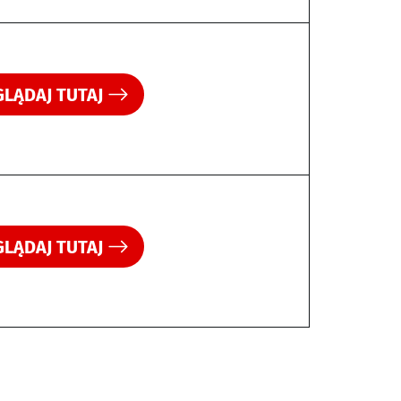
LĄDAJ TUTAJ
LĄDAJ TUTAJ