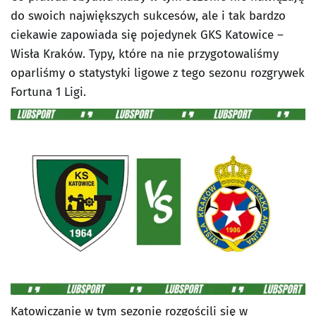
do swoich największych sukcesów, ale i tak bardzo
ciekawie zapowiada się pojedynek GKS Katowice –
Wisła Kraków. Typy, które na nie przygotowaliśmy
oparliśmy o statystyki ligowe z tego sezonu rozgrywek
Fortuna 1 Ligi.
Katowiczanie w tym sezonie rozgościli się w