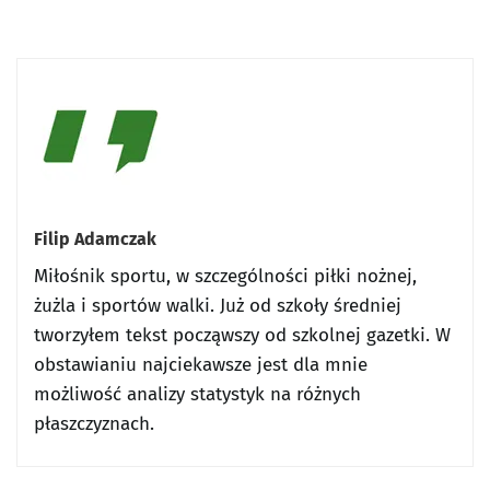
Filip Adamczak
Miłośnik sportu, w szczególności piłki nożnej,
żużla i sportów walki. Już od szkoły średniej
tworzyłem tekst począwszy od szkolnej gazetki. W
obstawianiu najciekawsze jest dla mnie
możliwość analizy statystyk na różnych
płaszczyznach.