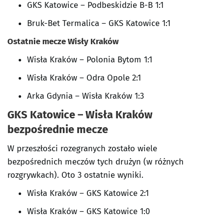
GKS Katowice – Podbeskidzie B-B 1:1
Bruk-Bet Termalica – GKS Katowice 1:1
Ostatnie mecze Wisły Kraków
Wisła Kraków – Polonia Bytom 1:1
Wisła Kraków – Odra Opole 2:1
Arka Gdynia – Wisła Kraków 1:3
GKS Katowice – Wisła Kraków
bezpośrednie mecze
W przeszłości rozegranych zostało wiele
bezpośrednich meczów tych drużyn (w różnych
rozgrywkach). Oto 3 ostatnie wyniki.
Wisła Kraków – GKS Katowice 2:1
Wisła Kraków – GKS Katowice 1:0