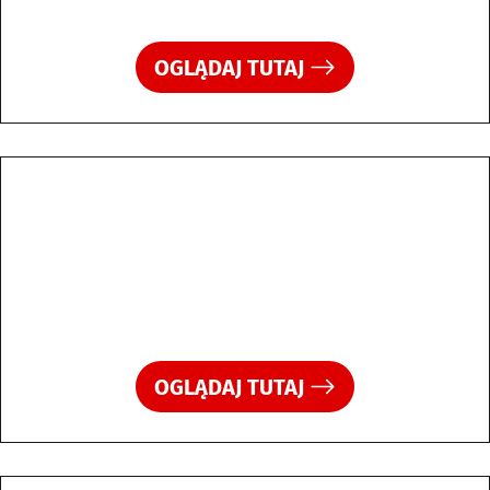
OGLĄDAJ TUTAJ
OGLĄDAJ TUTAJ