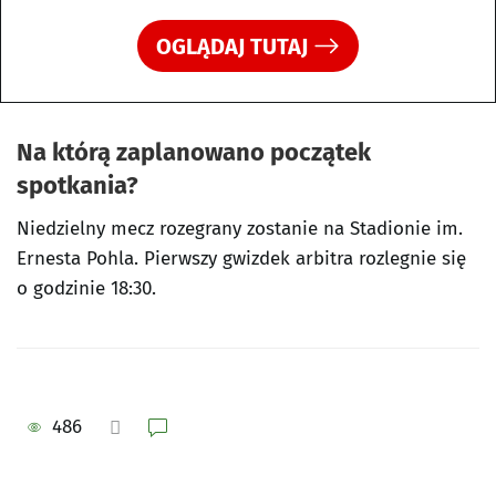
OGLĄDAJ TUTAJ
Na którą zaplanowano początek
spotkania?
Niedzielny mecz rozegrany zostanie na Stadionie im.
Ernesta Pohla. Pierwszy gwizdek arbitra rozlegnie się
o godzinie 18:30.
486