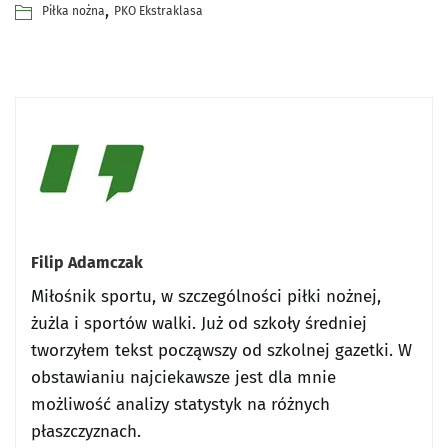
,
Piłka nożna
PKO Ekstraklasa
Filip Adamczak
Miłośnik sportu, w szczególności piłki nożnej,
żużla i sportów walki. Już od szkoły średniej
tworzyłem tekst począwszy od szkolnej gazetki. W
obstawianiu najciekawsze jest dla mnie
możliwość analizy statystyk na różnych
płaszczyznach.