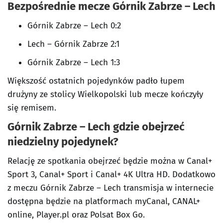
Bezpośrednie mecze Górnik Zabrze – Lech
Górnik Zabrze – Lech 0:2
Lech – Górnik Zabrze 2:1
Górnik Zabrze – Lech 1:3
Większość ostatnich pojedynków padło łupem
drużyny ze stolicy Wielkopolski lub mecze kończyły
się remisem.
Górnik Zabrze – Lech gdzie obejrzeć
niedzielny pojedynek?
Relację ze spotkania obejrzeć będzie można w Canal+
Sport 3, Canal+ Sport i Canal+ 4K Ultra HD. Dodatkowo
z meczu Górnik Zabrze – Lech transmisja w internecie
dostępna będzie na platformach myCanal, CANAL+
online, Player.pl oraz Polsat Box Go.