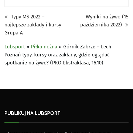
Typy MŚ 2022 –
Wyniki na żywo (15
najlepsze zakłady i kursy
października 2022)
Grupa A
Lubsport
»
Piłka nożna
»
Górnik Zabrze – Lech
Poznań typy, kursy oraz zakłady, gdzie oglądać
spotkanie na żywo? (PKO Ekstraklasa, 16.10)
PUBLIKUJ NA LUBSPORT