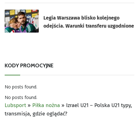
Legia Warszawa blisko kolejnego
odejścia. Warunki transferu uzgodnione
KODY PROMOCYJNE
No posts found.
No posts found.
Lubsport
»
Piłka nożna
»
Izrael U21 – Polska U21 typy,
transmisja, gdzie oglądać?