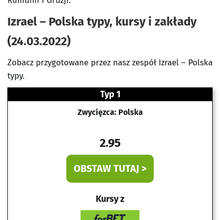
Rumunii i Gruzji.
Izrael – Polska typy, kursy i zakłady
(24.03.2022)
Zobacz przygotowane przez nasz zespół Izrael – Polska
typy.
Typ 1
Zwycięzca: Polska
2.95
OBSTAW TUTAJ >
Kursy z