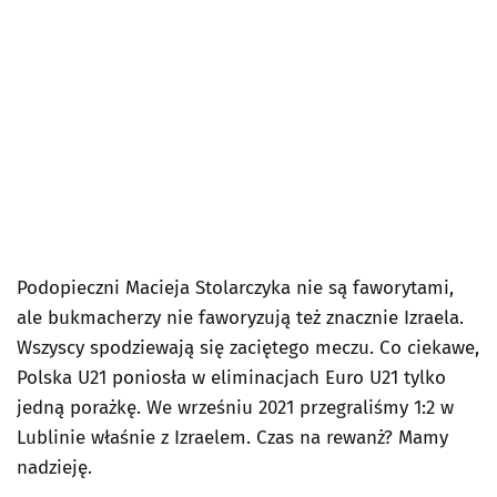
Podopieczni Macieja Stolarczyka nie są faworytami,
ale bukmacherzy nie faworyzują też znacznie Izraela.
Wszyscy spodziewają się zaciętego meczu. Co ciekawe,
Polska U21 poniosła w eliminacjach Euro U21 tylko
jedną porażkę. We wrześniu 2021 przegraliśmy 1:2 w
Lublinie właśnie z Izraelem. Czas na rewanż? Mamy
nadzieję.