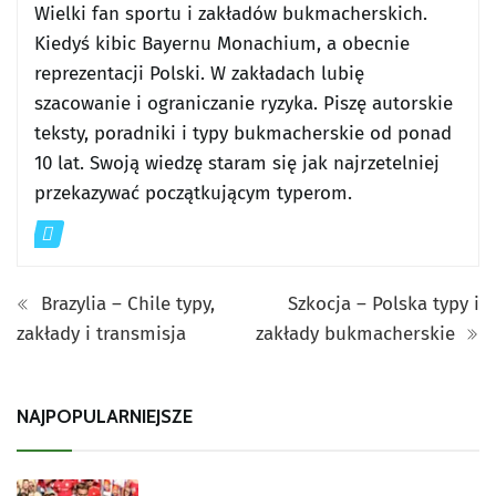
Wielki fan sportu i zakładów bukmacherskich.
Kiedyś kibic Bayernu Monachium, a obecnie
reprezentacji Polski. W zakładach lubię
szacowanie i ograniczanie ryzyka. Piszę autorskie
teksty, poradniki i typy bukmacherskie od ponad
10 lat. Swoją wiedzę staram się jak najrzetelniej
przekazywać początkującym typerom.
Brazylia – Chile typy,
Szkocja – Polska typy i
zakłady i transmisja
zakłady bukmacherskie
NAJPOPULARNIEJSZE