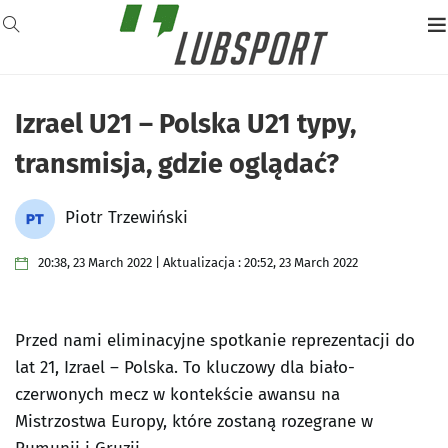
Izrael U21 – Polska U21 typy,
transmisja, gdzie oglądać?
Piotr Trzewiński
20:38, 23 March 2022 | Aktualizacja : 20:52, 23 March 2022
Przed nami eliminacyjne spotkanie reprezentacji do
lat 21, Izrael – Polska. To kluczowy dla biało-
czerwonych mecz w kontekście awansu na
Mistrzostwa Europy, które zostaną rozegrane w