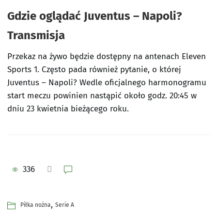
Gdzie oglądać Juventus – Napoli?
Transmisja
Przekaz na żywo będzie dostępny na antenach Eleven
Sports 1. Często pada również pytanie, o której
Juventus – Napoli? Wedle oficjalnego harmonogramu
start meczu powinien nastąpić około godz. 20:45 w
dniu 23 kwietnia bieżącego roku.
336
,
Piłka nożna
Serie A