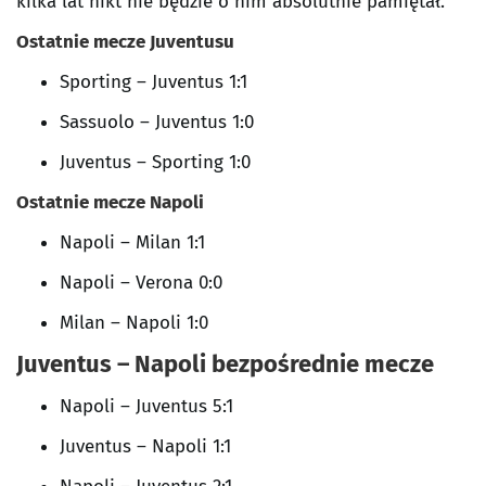
kilka lat nikt nie będzie o nim absolutnie pamiętał.
Ostatnie mecze Juventusu
Sporting – Juventus 1:1
Sassuolo – Juventus 1:0
Juventus – Sporting 1:0
Ostatnie mecze Napoli
Napoli – Milan 1:1
Napoli – Verona 0:0
Milan – Napoli 1:0
Juventus – Napoli bezpośrednie mecze
Napoli – Juventus 5:1
Juventus – Napoli 1:1