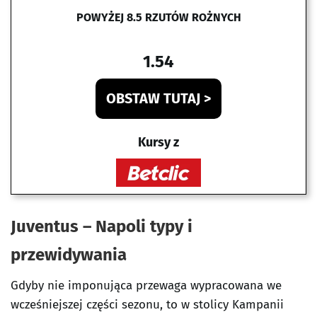
POWYŻEJ 8.5 RZUTÓW ROŻNYCH
1.54
OBSTAW TUTAJ >
Kursy z
Juventus – Napoli typy i
przewidywania
Gdyby nie imponująca przewaga wypracowana we
wcześniejszej części sezonu, to w stolicy Kampanii