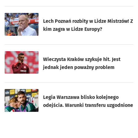
Lech Poznań rozbity w Lidze Mistrzów! Z
kim zagra w Lidze Europy?
Wieczysta Kraków szykuje hit. Jest
jednak jeden poważny problem
Legia Warszawa blisko kolejnego
odejścia. Warunki transferu uzgodnione