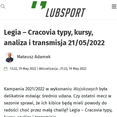
Legia – Cracovia typy, kursy,
analiza i transmisja 21/05/2022
Mateusz Adamek
13:22, 19 May 2022 | Aktualizacja : 21:23, 19 May 2022
Kampania 2021/2022 w wykonaniu
Wojskowych
była
delikatnie mówiąc średnio udana. Czy ostatni mecz w
sezonie sprawi, że ich kibice będą mieli powody do
radości choć przez małą chwilę? Legia – Cracovia typy,