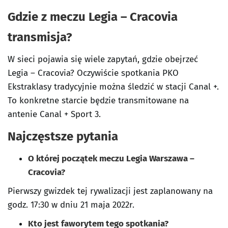
Gdzie z meczu Legia – Cracovia
transmisja?
W sieci pojawia się wiele zapytań, gdzie obejrzeć
Legia – Cracovia? Oczywiście spotkania PKO
Ekstraklasy tradycyjnie można śledzić w stacji Canal +.
To konkretne starcie będzie transmitowane na
antenie Canal + Sport 3.
Najczęstsze pytania
O której początek meczu Legia Warszawa –
Cracovia?
Pierwszy gwizdek tej rywalizacji jest zaplanowany na
godz. 17:30 w dniu 21 maja 2022r.
Kto jest faworytem tego spotkania?