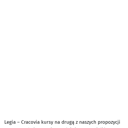
Legia – Cracovia kursy na drugą z naszych propozycji