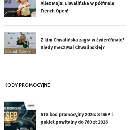
Allez Maja! Chwalińska w półfinale
French Open!
Z kim Chwalińska zagra w ćwierćfinale?
Kiedy mecz Mai Chwalińskiej?
KODY PROMOCYJNE
STS kod promocyjny 2026: STSEP i
pakiet powitalny do 760 zł 2026