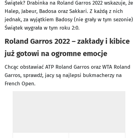
Świątek? Drabinka na Roland Garros 2022 wskazuje, że
Halep, Jabeur, Badosa oraz Sakkari. Z każdą z nich
jednak, za wyjątkiem Badosy (nie grały w tym sezonie)
Świątek wygrała w tym roku 2:0.
Roland Garros 2022 – zakłady i kibice
już gotowi na ogromne emocje
Chcąc obstawiać ATP Roland Garros oraz WTA Roland
Garros, sprawdź, jacy są najlepsi bukmacherzy na
French Open.