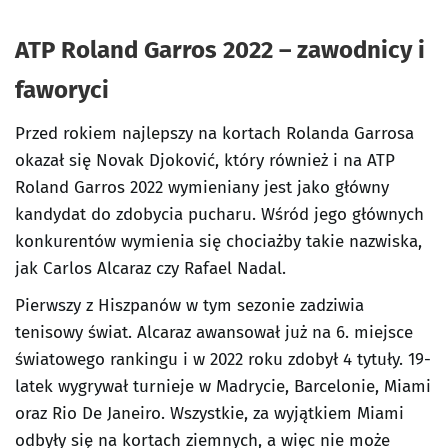
ATP Roland Garros 2022 – zawodnicy i
faworyci
Przed rokiem najlepszy na kortach Rolanda Garrosa
okazał się Novak Djoković, który również i na ATP
Roland Garros 2022 wymieniany jest jako główny
kandydat do zdobycia pucharu. Wśród jego głównych
konkurentów wymienia się chociażby takie nazwiska,
jak Carlos Alcaraz czy Rafael Nadal.
Pierwszy z Hiszpanów w tym sezonie zadziwia
tenisowy świat. Alcaraz awansował już na 6. miejsce
światowego rankingu i w 2022 roku zdobył 4 tytuły. 19-
latek wygrywał turnieje w Madrycie, Barcelonie, Miami
oraz Rio De Janeiro. Wszystkie, za wyjątkiem Miami
odbyły się na kortach ziemnych, a więc nie może