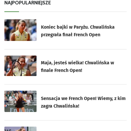
NAJPOPULARNIEJSZE
Koniec bajki w Paryżu. Chwalińska
przegrała finał French Open
Maja, jesteś wielka! Chwalińska w
finale French Open!
Sensacja we French Open! Wiemy, z kim
zagra Chwalińska!