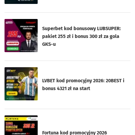
Superbet kod bonusowy LUBSUPER:
pakiet 255 zł i bonus 300 zł za gola
GKS-u
LVBET kod promocyjny 2026: 20BEST i
bonus 4321 zł na start
Fortuna kod promocyjny 2026