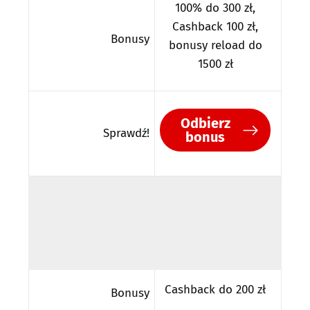
100% do 300 zł,
Cashback 100 zł,
Bonusy
bonusy reload do
1500 zł
Odbierz
Sprawdź!
bonus
Cashback do 200 zł
Bonusy