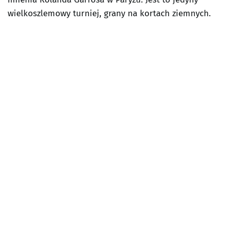
wielkoszlemowy turniej, grany na kortach ziemnych.