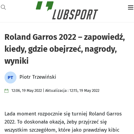
Roland Garros 2022 – zapowiedź,
kiedy, gdzie obejrzeć, nagrody,
wyniki
Piotr Trzewiński
12:06, 19 May 2022 | Aktualizacja : 12:15, 19 May 2022
Lada moment rozpocznie się turniej Roland Garros
2022. To doskonała okazja, żeby przyjrzeć się
wszystkim szczegółom, które jako prawdziwy kibic