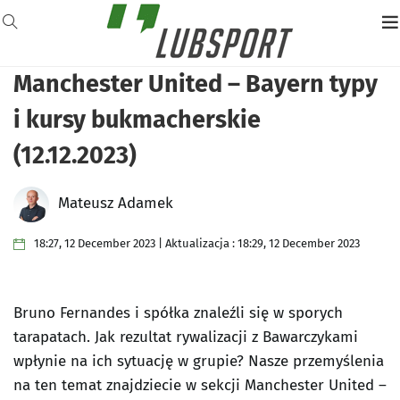
Manchester United – Bayern typy
i kursy bukmacherskie
(12.12.2023)
Mateusz Adamek
18:27, 12 December 2023 | Aktualizacja : 18:29, 12 December 2023
Bruno Fernandes i spółka znaleźli się w sporych
tarapatach. Jak rezultat rywalizacji z Bawarczykami
wpłynie na ich sytuację w grupie? Nasze przemyślenia
na ten temat znajdziecie w sekcji Manchester United –