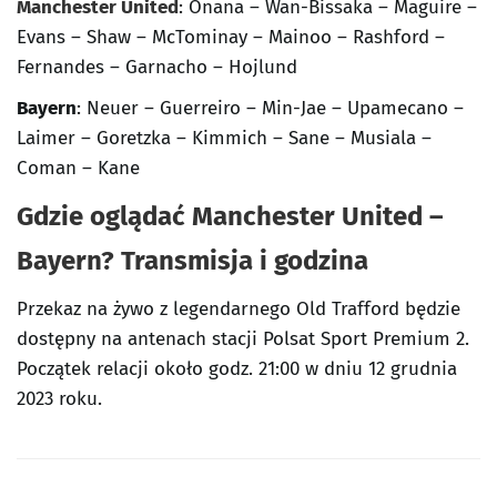
Manchester United
: Onana – Wan-Bissaka – Maguire –
Evans – Shaw – McTominay – Mainoo – Rashford –
Fernandes – Garnacho – Hojlund
Bayern
: Neuer – Guerreiro – Min-Jae – Upamecano –
Laimer – Goretzka – Kimmich – Sane – Musiala –
Coman – Kane
Gdzie oglądać Manchester United –
Bayern? Transmisja i godzina
Przekaz na żywo z legendarnego Old Trafford będzie
dostępny na antenach stacji Polsat Sport Premium 2.
Początek relacji około godz. 21:00 w dniu 12 grudnia
2023 roku.