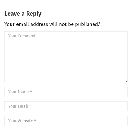
Leave a Reply
Your email address will not be published.*