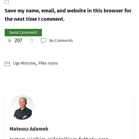
Save my name, email, and website in this browser for
the next time I comment.
207
No Comments
,
Liga Mistrzów
Piłka nożna
Mateusz Adamek