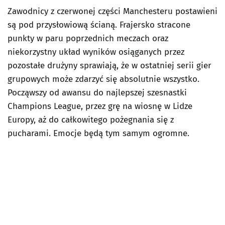
Zawodnicy z czerwonej części Manchesteru postawieni
są pod przysłowiową ścianą. Frajersko stracone
punkty w paru poprzednich meczach oraz
niekorzystny układ wyników osiąganych przez
pozostałe drużyny sprawiają, że w ostatniej serii gier
grupowych może zdarzyć się absolutnie wszystko.
Począwszy od awansu do najlepszej szesnastki
Champions League, przez grę na wiosnę w Lidze
Europy, aż do całkowitego pożegnania się z
pucharami. Emocje będą tym samym ogromne.