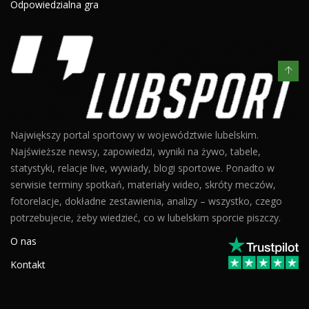
Odpowiedzialna gra
Największy portal sportowy w województwie lubelskim.
Najświeższe newsy, zapowiedzi, wyniki na żywo, tabele,
statystyki, relacje live, wywiady, blogi sportowe. Ponadto w
serwisie terminy spotkań, materiały wideo, skróty meczów,
fotorelacje, dokładne zestawienia, analizy – wszystko, czego
potrzebujecie, żeby wiedzieć, co w lubelskim sporcie piszczy.
O nas
Kontakt