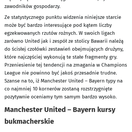
zawodników gospodarzy.
Ze statystycznego punktu widzenia niniejsze starcie
może być bardzo interesujące pod kątem liczby
egzekwowanych rzutów rożnych. W swoich ligach
zarówno United jak i zespół ze stolicy Bawarii należą
do ścisłej czołówki zestawień obejmujących drużyny,
które najczęściej wykonują te stałe fragmenty gry.
Przeniesienie tej tendencji na zmagania w Champions
League nie powinno być jakoś przesadnie trudne.
Szanse na to, iż Manchester United – Bayern typy na
co najmniej 10 kornerów zostaną rozstrzygnięte
pozytywnie oceniamy tym samym bardzo wysoko.
Manchester United – Bayern kursy
bukmacherskie