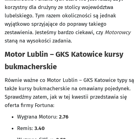
korzystny dla drużyny ze stolicy województwa
lubelskiego. Tym razem okoliczności są jednak
wyjątkowo sprzyjające do poprawy takiego
zestawienia. Jesteśmy bardzo ciekawi, czy
Motorowcy
staną na wysokości zadania.
Motor Lublin – GKS Katowice kursy
bukmacherskie
Równie ważne co Motor Lublin – GKS Katowice typy są
także kursy bukmacherskie na omawiany pojedynek.
Sprawdźmy zatem, jak w tej kwestii przedstawia się
oferta firmy Fortuna:
Wygrana
Motoru
:
2.76
Remis:
3.40