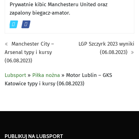
Prywatnie kibic Manchesteru United oraz
zapalony biegacz-amator.
Manchester City –
LGP Szczyrk 2023 wyniki
Arsenal typy i kursy
(06.08.2023)
(06.08.2023)
Lubsport
»
Piłka nożna
»
Motor Lublin – GKS
Katowice typy i kursy (06.08.2023)
PUBLIKUJ NA LUBSPORT