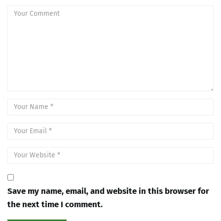
Save my name, email, and website in this browser for
the next time I comment.