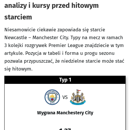
analizy i kursy przed hitowym
starciem
Niesamowicie ciekawie zapowiada się starcie
Newcastle – Manchester City. Typy na mecz w ramach
3 kolejki rozgrywek Premier League znajdziecie w tym
artykule. Pozycja w tabeli i forma u progu sezonu
pozwala przypuszczać, że niedzielne starcie może stać
się hitowym.
Typ 1
VS
Wygrana Manchestery City