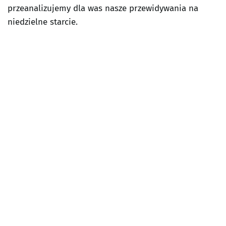
przeanalizujemy dla was nasze przewidywania na
niedzielne starcie.