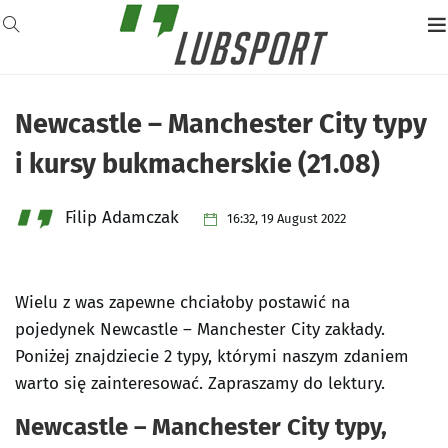
Newcastle – Manchester City typy
i kursy bukmacherskie (21.08)
Filip Adamczak
16:32, 19 August 2022
Wielu z was zapewne chciałoby postawić na
pojedynek Newcastle – Manchester City zakłady.
Poniżej znajdziecie 2 typy, którymi naszym zdaniem
warto się zainteresować. Zapraszamy do lektury.
Newcastle – Manchester City typy,