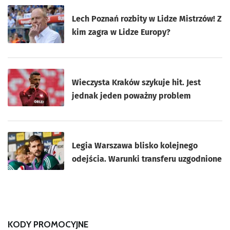
Lech Poznań rozbity w Lidze Mistrzów! Z
kim zagra w Lidze Europy?
Wieczysta Kraków szykuje hit. Jest
jednak jeden poważny problem
Legia Warszawa blisko kolejnego
odejścia. Warunki transferu uzgodnione
KODY PROMOCYJNE