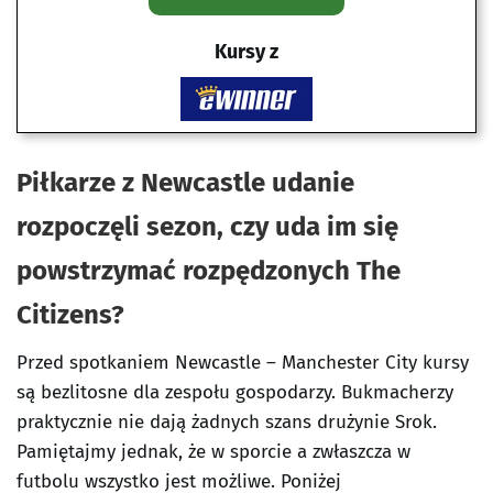
Kursy z
Piłkarze z Newcastle udanie
rozpoczęli sezon, czy uda im się
powstrzymać rozpędzonych The
Citizens?
Przed spotkaniem Newcastle – Manchester City kursy
są bezlitosne dla zespołu gospodarzy. Bukmacherzy
praktycznie nie dają żadnych szans drużynie Srok.
Pamiętajmy jednak, że w sporcie a zwłaszcza w
futbolu wszystko jest możliwe. Poniżej