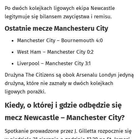
Po dwóch kolejkach ligowych ekipa Newcastle
legitymuje się bilansem zwycięstwa i remisu.
Ostatnie mecze Manchesteru City
Manchester City – Bournemouth 4:0
West Ham – Manchester City 0:2
Liverpool – Manchester City 3:1
Drużyna The Citizens są obok Arsenalu Londyn jedyną
drużyna, które nie zaznały w dwóch kolejkach
ligowych porażki.
Kiedy, o której i gdzie odbędzie się
mecz Newcastle – Manchester City?
Spotkanie prowadzone przez J. Gilletta rozpocznie się