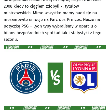
2008 kiedy to ciągiem zdobyli 7. tytułów
mistrzowskich. Mimo wszystko mamy nadzieję na
niesamowite emocje na Parc des Princes. Nasze na
potyczkę PSG – Lyon typy wybraliśmy w oparciu o
bilans bezpośrednich spotkań jak i statystyki z tego
sezonu.