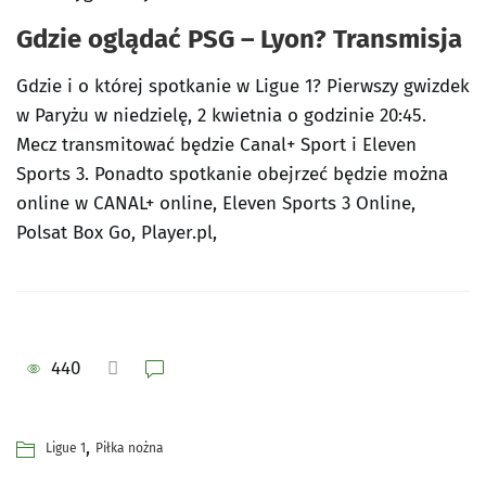
Gdzie oglądać PSG – Lyon? Transmisja
Gdzie i o której spotkanie w Ligue 1? Pierwszy gwizdek
w Paryżu w niedzielę, 2 kwietnia o godzinie 20:45.
Mecz transmitować będzie Canal+ Sport i Eleven
Sports 3. Ponadto spotkanie obejrzeć będzie można
online w CANAL+ online, Eleven Sports 3 Online,
Polsat Box Go, Player.pl,
440
,
Ligue 1
Piłka nożna