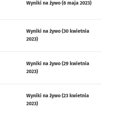
Wyniki na żywo (6 maja 2023)
Wyniki na żywo (30 kwietnia
2023)
Wyniki na żywo (29 kwietnia
2023)
Wyniki na żywo (23 kwietnia
2023)