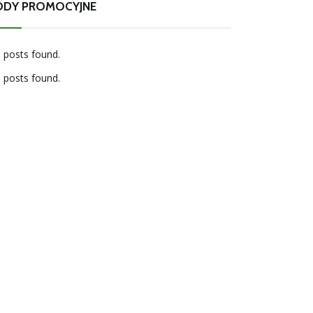
ODY PROMOCYJNE
 posts found.
 posts found.