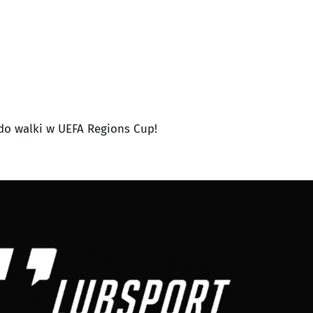
 do walki w UEFA Regions Cup!