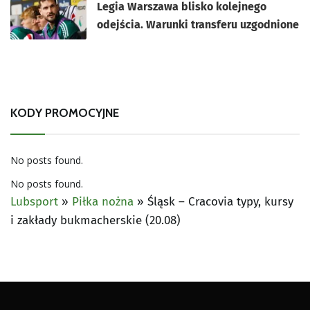
Legia Warszawa blisko kolejnego
odejścia. Warunki transferu uzgodnione
KODY PROMOCYJNE
No posts found.
No posts found.
Lubsport
»
Piłka nożna
»
Śląsk – Cracovia typy, kursy
i zakłady bukmacherskie (20.08)