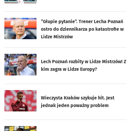
“Głupie pytanie”. Trener Lecha Poznań
ostro do dziennikarza po katastrofie w
Lidze Mistrzów
Lech Poznań rozbity w Lidze Mistrzów! Z
kim zagra w Lidze Europy?
Wieczysta Kraków szykuje hit. Jest
jednak jeden poważny problem