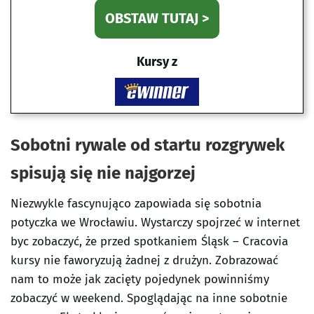
OBSTAW TUTAJ >
Kursy z
Sobotni rywale od startu rozgrywek
spisują się nie najgorzej
Niezwykle fascynująco zapowiada się sobotnia
potyczka we Wrocławiu. Wystarczy spojrzeć w internet
byc zobaczyć, że przed spotkaniem Śląsk – Cracovia
kursy nie faworyzują żadnej z drużyn. Zobrazować
nam to może jak zacięty pojedynek powinniśmy
zobaczyć w weekend. Spoglądając na inne sobotnie