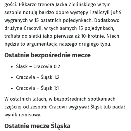
gości. Piłkarze trenera Jacka Zielińskiego w tym
sezonie notują bardzo dobre występy i zaliczyli już 9
wygranych w 15 ostatnich pojedynkach. Dodatkowo
drużyna Cracovii, w tych samych 15 pojedynkach,
trafiała do siatki jako pierwsza aż 10-krotnie. Niech
będzie to argumentacja naszego drugiego typu.
Ostatnie bezpośrednie mecze
Śląsk – Cracovia 0:2
Cracovia – Śląsk 1:2
Cracovia – Śląsk 1:1
W ostatnich latach, w bezpośrednich spotkaniach
częściej od zespołu Cracovii wygrywał Śląsk lub padał
wynik remisowy.
Ostatnie mecze Śląska