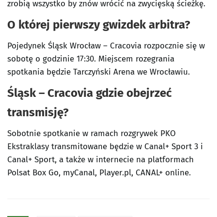
zrobią wszystko by znów wrócić na zwycięską ścieżkę.
O której pierwszy gwizdek arbitra?
Pojedynek Śląsk Wrocław – Cracovia rozpocznie się w
sobotę o godzinie 17:30. Miejscem rozegrania
spotkania będzie Tarczyński Arena we Wrocławiu.
Śląsk – Cracovia gdzie obejrzeć
transmisję?
Sobotnie spotkanie w ramach rozgrywek PKO
Ekstraklasy transmitowane będzie w Canal+ Sport 3 i
Canal+ Sport, a także w internecie na platformach
Polsat Box Go, myCanal, Player.pl, CANAL+ online.