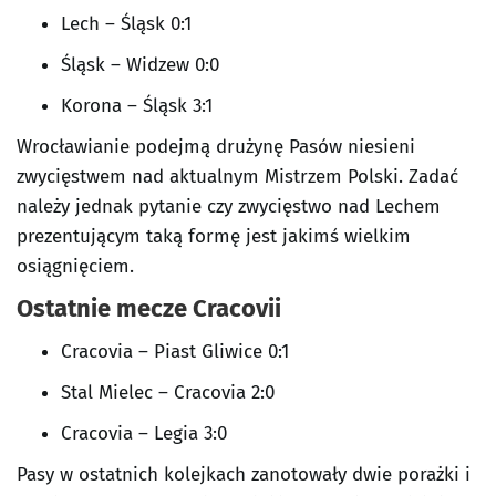
Lech – Śląsk 0:1
Śląsk – Widzew 0:0
Korona – Śląsk 3:1
Wrocławianie podejmą drużynę Pasów niesieni
zwycięstwem nad aktualnym Mistrzem Polski. Zadać
należy jednak pytanie czy zwycięstwo nad Lechem
prezentującym taką formę jest jakimś wielkim
osiągnięciem.
Ostatnie mecze Cracovii
Cracovia – Piast Gliwice 0:1
Stal Mielec – Cracovia 2:0
Cracovia – Legia 3:0
Pasy w ostatnich kolejkach zanotowały dwie porażki i