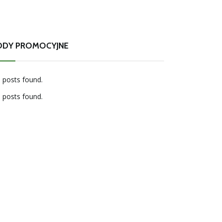
ODY PROMOCYJNE
 posts found.
 posts found.