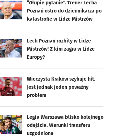
“Głupie pytanie”. Trener Lecha
Poznań ostro do dziennikarza po
katastrofie w Lidze Mistrzów
Lech Poznań rozbity w Lidze
Mistrzów! Z kim zagra w Lidze
Europy?
Wieczysta Kraków szykuje hit.
Jest jednak jeden poważny
problem
Legia Warszawa blisko kolejnego
odejścia. Warunki transferu
uzgodnione