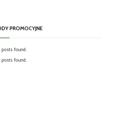
ODY PROMOCYJNE
 posts found.
 posts found.