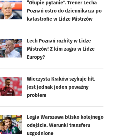
“Głupie pytanie”. Trener Lecha
Poznań ostro do dziennikarza po
katastrofie w Lidze Mistrzów
Lech Poznań rozbity w Lidze
Mistrzów! Z kim zagra w Lidze
Europy?
Wieczysta Kraków szykuje hit.
Jest jednak jeden poważny
problem
Legia Warszawa blisko kolejnego
odejścia. Warunki transferu
uzgodnione