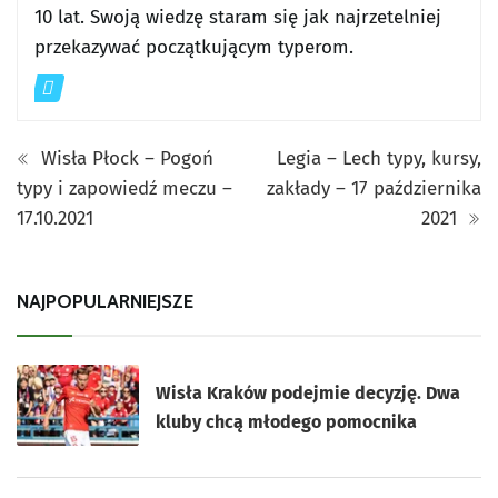
10 lat. Swoją wiedzę staram się jak najrzetelniej
przekazywać początkującym typerom.
Wisła Płock – Pogoń
Legia – Lech typy, kursy,
typy i zapowiedź meczu –
zakłady – 17 października
17.10.2021
2021
NAJPOPULARNIEJSZE
Wisła Kraków podejmie decyzję. Dwa
kluby chcą młodego pomocnika