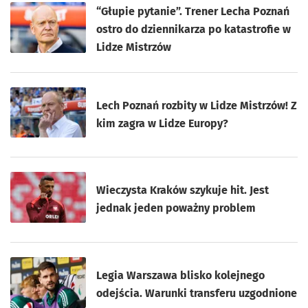
“Głupie pytanie”. Trener Lecha Poznań
ostro do dziennikarza po katastrofie w
Lidze Mistrzów
Lech Poznań rozbity w Lidze Mistrzów! Z
kim zagra w Lidze Europy?
Wieczysta Kraków szykuje hit. Jest
jednak jeden poważny problem
Legia Warszawa blisko kolejnego
odejścia. Warunki transferu uzgodnione