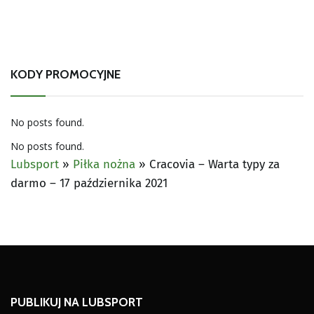
KODY PROMOCYJNE
No posts found.
No posts found.
Lubsport
»
Piłka nożna
»
Cracovia – Warta typy za
darmo – 17 października 2021
PUBLIKUJ NA LUBSPORT