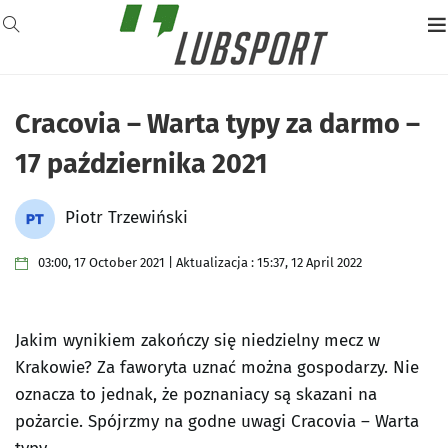
Cracovia – Warta typy za darmo –
17 października 2021
Piotr Trzewiński
03:00, 17 October 2021 | Aktualizacja : 15:37, 12 April 2022
Jakim wynikiem zakończy się niedzielny mecz w
Krakowie? Za faworyta uznać można gospodarzy. Nie
oznacza to jednak, że poznaniacy są skazani na
pożarcie. Spójrzmy na godne uwagi Cracovia – Warta