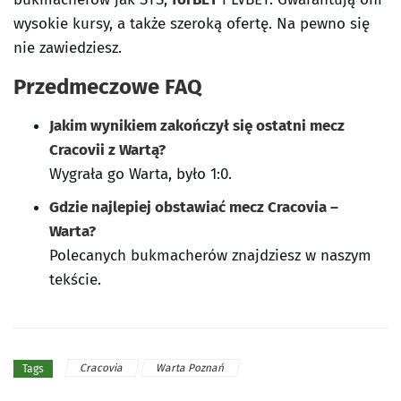
wysokie kursy, a także szeroką ofertę. Na pewno się
nie zawiedziesz.
Przedmeczowe FAQ
Jakim wynikiem zakończył się ostatni mecz
Cracovii z Wartą?
Wygrała go Warta, było 1:0.
Gdzie najlepiej obstawiać mecz Cracovia –
Warta?
Polecanych bukmacherów znajdziesz w naszym
tekście.
Cracovia
Warta Poznań
Tags