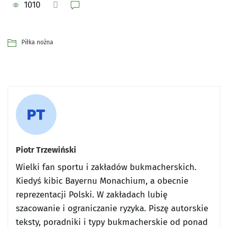
1010
Piłka nożna
Piotr Trzewiński
Wielki fan sportu i zakładów bukmacherskich.
Kiedyś kibic Bayernu Monachium, a obecnie
reprezentacji Polski. W zakładach lubię
szacowanie i ograniczanie ryzyka. Piszę autorskie
teksty, poradniki i typy bukmacherskie od ponad