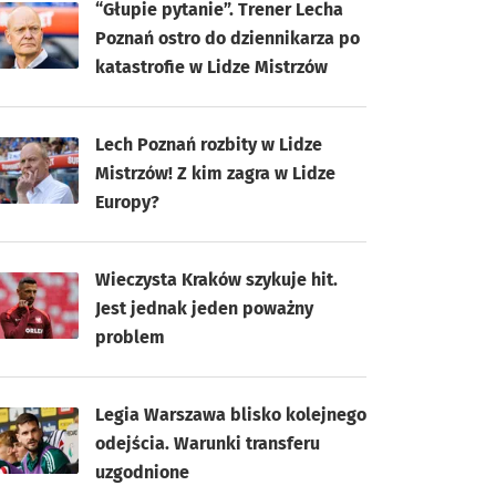
“Głupie pytanie”. Trener Lecha
Poznań ostro do dziennikarza po
katastrofie w Lidze Mistrzów
Lech Poznań rozbity w Lidze
Mistrzów! Z kim zagra w Lidze
Europy?
Wieczysta Kraków szykuje hit.
Jest jednak jeden poważny
problem
Legia Warszawa blisko kolejnego
odejścia. Warunki transferu
uzgodnione