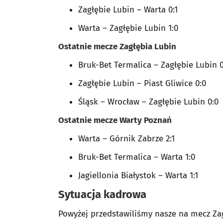
Zagłębie Lubin – Warta 0:1
Warta – Zagłębie Lubin 1:0
Ostatnie mecze Zagłębia Lubin
Bruk-Bet Termalica – Zagłębie Lubin 0
Zagłębie Lubin – Piast Gliwice 0:0
Śląsk – Wrocław – Zagłębie Lubin 0:0
Ostatnie mecze Warty Poznań
Warta – Górnik Zabrze 2:1
Bruk-Bet Termalica – Warta 1:0
Jagiellonia Białystok – Warta 1:1
Sytuacja kadrowa
Powyżej przedstawiliśmy nasze na mecz Zag