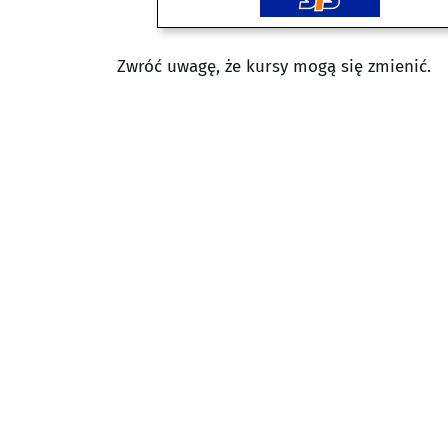
Zwróć uwagę, że kursy mogą się zmienić.