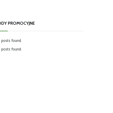
ODY PROMOCYJNE
 posts found.
 posts found.