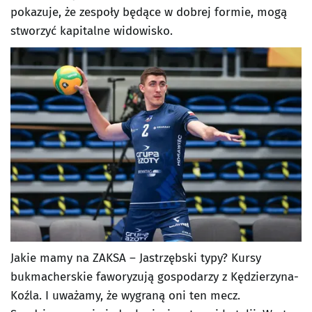
pokazuje, że zespoły będące w dobrej formie, mogą
stworzyć kapitalne widowisko.
Jakie mamy na ZAKSA – Jastrzębski typy? Kursy
bukmacherskie faworyzują gospodarzy z Kędzierzyna-
Koźla. I uważamy, że wygraną oni ten mecz.