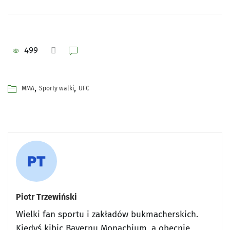
499
,
,
MMA
Sporty walki
UFC
Piotr Trzewiński
Wielki fan sportu i zakładów bukmacherskich.
Kiedyś kibic Bayernu Monachium, a obecnie