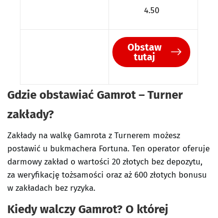
4.50
Obstaw
tutaj
Gdzie obstawiać Gamrot – Turner
zakłady?
Zakłady na walkę Gamrota z Turnerem możesz
postawić u bukmachera Fortuna. Ten operator oferuje
darmowy zakład o wartości 20 złotych bez depozytu,
za weryfikację tożsamości oraz aż 600 złotych bonusu
w zakładach bez ryzyka.
Kiedy walczy Gamrot? O której