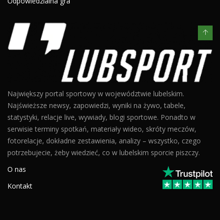
Odpowiedzialna gra
Największy portal sportowy w województwie lubelskim.
Najświeższe newsy, zapowiedzi, wyniki na żywo, tabele,
statystyki, relacje live, wywiady, blogi sportowe. Ponadto w
serwisie terminy spotkań, materiały wideo, skróty meczów,
fotorelacje, dokładne zestawienia, analizy – wszystko, czego
potrzebujecie, żeby wiedzieć, co w lubelskim sporcie piszczy.
O nas
Kontakt