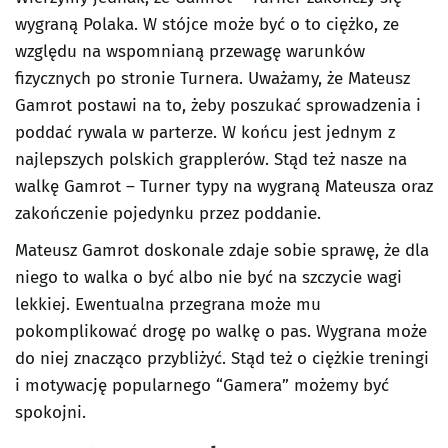
wygraną Polaka. W stójce może być o to ciężko, ze
względu na wspomnianą przewagę warunków
fizycznych po stronie Turnera. Uważamy, że Mateusz
Gamrot postawi na to, żeby poszukać sprowadzenia i
poddać rywala w parterze. W końcu jest jednym z
najlepszych polskich grapplerów. Stąd też nasze na
walkę Gamrot – Turner typy na wygraną Mateusza oraz
zakończenie pojedynku przez poddanie.
Mateusz Gamrot doskonale zdaje sobie sprawę, że dla
niego to walka o być albo nie być na szczycie wagi
lekkiej. Ewentualna przegrana może mu
pokomplikować drogę po walkę o pas. Wygrana może
do niej znacząco przybliżyć. Stąd też o ciężkie treningi
i motywację popularnego “Gamera” możemy być
spokojni.