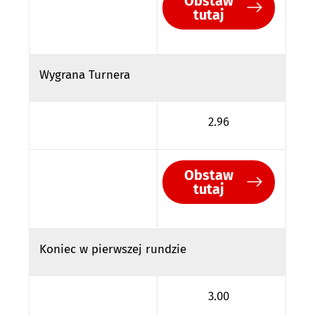
Obstaw
tutaj
Wygrana Turnera
2.96
Obstaw
tutaj
Koniec w pierwszej rundzie
3.00