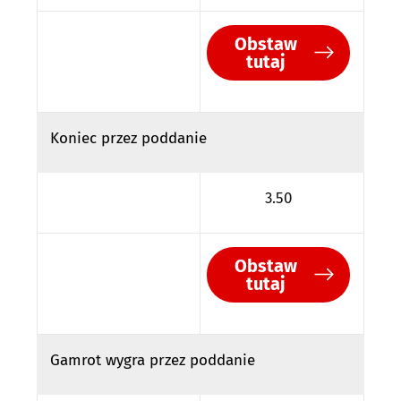
Obstaw
tutaj
Koniec przez poddanie
3.50
Obstaw
tutaj
Gamrot wygra przez poddanie