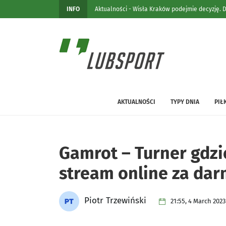
INFO
Aktualności
-
Wisła Kraków podejmie decyzję.
Aktualności
-
“Głupie pytanie”. Trener Lecha Po
Lidze Mistrzów
Aktualności
-
Lech Poznań rozbity w Lidze Mistr
Aktualności
-
Wieczysta Kraków szykuje hit. Je
Aktualności
-
Legia Warszawa blisko kolejnego 
AKTUALNOŚCI
TYPY DNIA
PIŁ
Aktualności
-
Wisła Kraków rezygnuje z transfe
Gamrot – Turner gdzi
stream online za da
Piotr Trzewiński
21:55, 4 March 2023