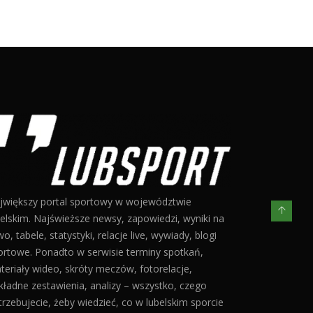
jwiększy portal sportowy w województwie
belskim. Najświeższe newsy, zapowiedzi, wyniki na
o, tabele, statystyki, relacje live, wywiady, blogi
ortowe. Ponadto w serwisie terminy spotkań,
teriały wideo, skróty meczów, fotorelacje,
kładne zestawienia, analizy – wszystko, czego
trzebujecie, żeby wiedzieć, co w lubelskim sporcie