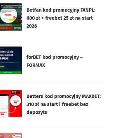
Betfan kod promocyjny FANPL:
600 zł + freebet 25 zł na start
2026
forBET kod promocyjny –
FORMAX
Betters kod promocyjny MAXBET:
310 zł na start i freebet bez
depozytu