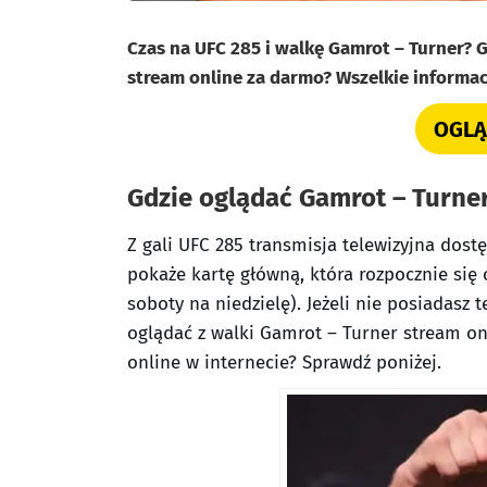
Czas na UFC 285 i walkę Gamrot – Turner? G
stream online za darmo? Wszelkie informac
OGLĄ
Gdzie oglądać Gamrot – Turner
Z gali UFC 285 transmisja telewizyjna dos
pokaże kartę główną, która rozpocznie się 
soboty na niedzielę). Jeżeli nie posiadas
oglądać z walki Gamrot – Turner stream on
online w internecie? Sprawdź poniżej.