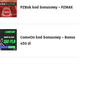
PZBuk kod bonusowy – PZMAX
ComeOn kod bonusowy – Bonus
450 zł