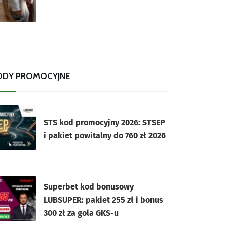
ODY PROMOCYJNE
STS kod promocyjny 2026: STSEP
i pakiet powitalny do 760 zł 2026
Superbet kod bonusowy
LUBSUPER: pakiet 255 zł i bonus
300 zł za gola GKS-u