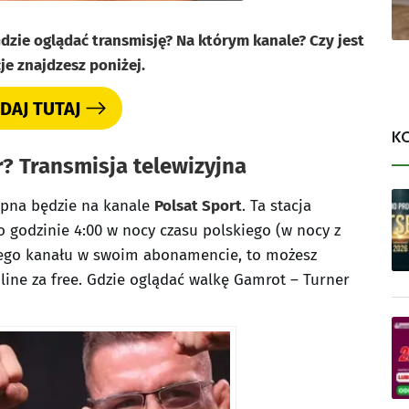
dzie oglądać transmisję? Na którym kanale? Czy jest
je znajdzesz poniżej.
DAJ TUTAJ
K
? Transmisja telewizyjna
tępna będzie na kanale
Polsat Sport
. Ta stacja
o godzinie 4:00 w nocy czasu polskiego (w nocy z
z tego kanału w swoim abonamencie, to możesz
line za free. Gdzie oglądać walkę Gamrot – Turner