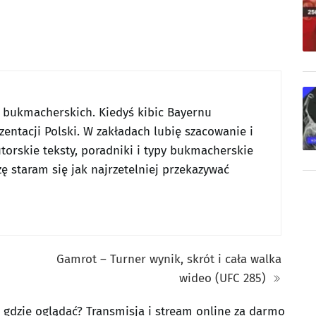
w bukmacherskich. Kiedyś kibic Bayernu
entacji Polski. W zakładach lubię szacowanie i
utorskie teksty, poradniki i typy bukmacherskie
ę staram się jak najrzetelniej przekazywać
Gamrot – Turner wynik, skrót i cała walka
wideo (UFC 285)
 gdzie oglądać? Transmisja i stream online za darmo