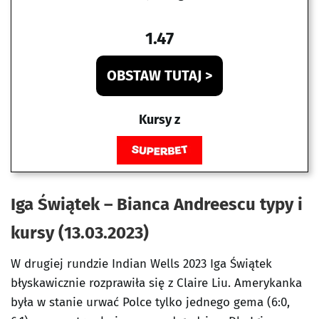
1.47
OBSTAW TUTAJ >
Kursy z
Iga Świątek – Bianca Andreescu typy i
kursy (13.03.2023)
W drugiej rundzie Indian Wells 2023 Iga Świątek
błyskawicznie rozprawiła się z Claire Liu. Amerykanka
była w stanie urwać Polce tylko jednego gema (6:0,