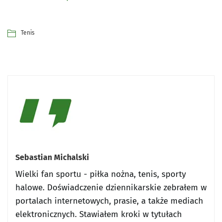
Tenis
Sebastian Michalski
Wielki fan sportu - piłka nożna, tenis, sporty
halowe. Doświadczenie dziennikarskie zebrałem w
portalach internetowych, prasie, a także mediach
elektronicznych. Stawiałem kroki w tytułach