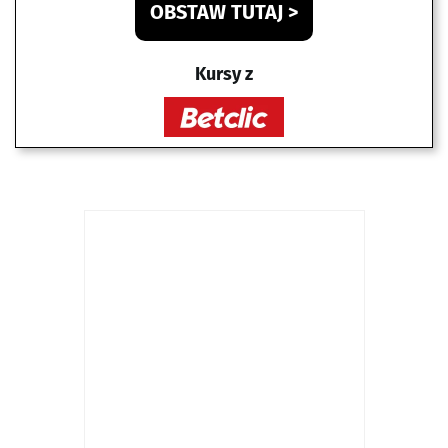
OBSTAW TUTAJ >
Kursy z