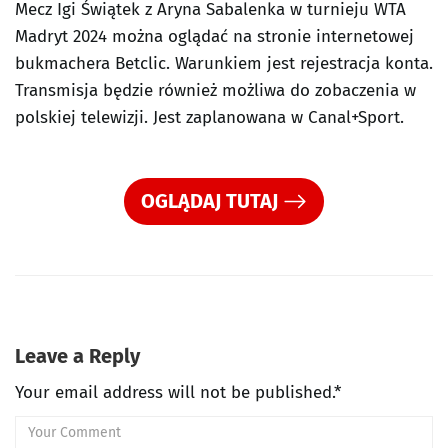
Mecz Igi Świątek z Aryna Sabalenka w turnieju WTA
Madryt 2024 można oglądać na stronie internetowej
bukmachera Betclic. Warunkiem jest rejestracja konta.
Transmisja będzie również możliwa do zobaczenia w
polskiej telewizji. Jest zaplanowana w Canal+Sport.
OGLĄDAJ TUTAJ
Leave a Reply
Your email address will not be published.*