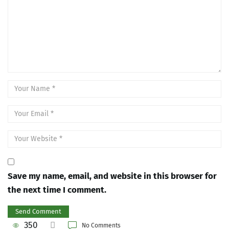
Save my name, email, and website in this browser for
the next time I comment.
350
No Comments