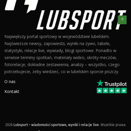
Największy portal sportowy w województwie lubelskim.
Najświeższe newsy, zapowiedzi, wyniki na żywo, tabele,
statystyki, relacje live, wywiady, blogi sportowe. Ponadto w
serwisie terminy spotkań, materiały wideo, skróty meczów,
fotorelacje, dokładne zestawienia, analizy – wszystko, czego
potrzebujecie, żeby wiedzieć, co w lubelskim sporcie piszczy.
O nas
Kontakt
2026
Lubsport – wiadomości sportowe, wyniki i relacje live
. Wszelkie prawa