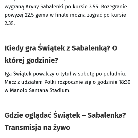
wygraną Aryny Sabalenki po kursie 3.55. Rozegranie
powyżej 22.5 gema w finale można zagrać po kursie
2.39.
Kiedy gra Świątek z Sabalenką? O
której godzinie?
Iga Świątek powalczy o tytuł w sobotę po południu.
Mecz z udziałem Polki rozpocznie się o godzinie 18:30
w Manolo Santana Stadium.
Gdzie oglądać Świątek – Sabalenka?
Transmisja na żywo