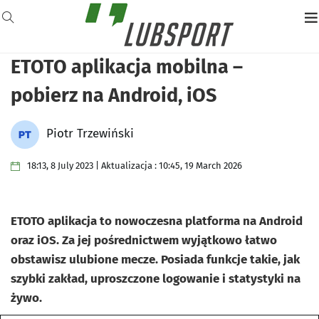
ETOTO aplikacja mobilna –
pobierz na Android, iOS
Piotr Trzewiński
18:13, 8 July 2023 | Aktualizacja : 10:45, 19 March 2026
ETOTO aplikacja to nowoczesna platforma na Android
oraz iOS. Za jej pośrednictwem wyjątkowo łatwo
obstawisz ulubione mecze. Posiada funkcje takie, jak
szybki zakład, uproszczone logowanie i statystyki na
żywo.