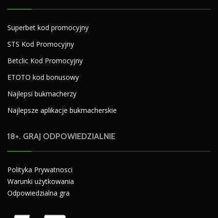
Superbet kod promocyjny
STS Kod Promocyjny
Betclic Kod Promocyjny
ETOTO kod bonusowy
Najlepsi bukmacherzy
Najlepsze aplikacje bukmacherskie
18+. GRAJ ODPOWIEDZIALNIE
Polityka Prywatnosci
Warunki użytkowania
Odpowiedzialna gra