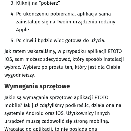
Kliknij na “pobierz”.
Po ukończeniu pobierania, aplikacja sama
zainstaluje się na Twoim urządzeniu rodziny
Apple.
Po chwili będzie więc gotowa do użycia.
Jak zatem wskazaliśmy, w przypadku aplikacji ETOTO
iOS, sam możesz zdecydować, który sposób instalacji
wybrać. Wybierz po prostu ten, który jest dla Ciebie
wygodniejszy.
Wymagania sprzętowe
Jakie są wymagania sprzętowe aplikacji ETOTO
mobile? Jak już zdążyliśmy podkreślić, działa ona na
systemie Android oraz iOS. Użytkownicy innych
urządzeń muszą zadowolić się stroną mobilną.
Wracając do aplikacji, to nie posiada ona