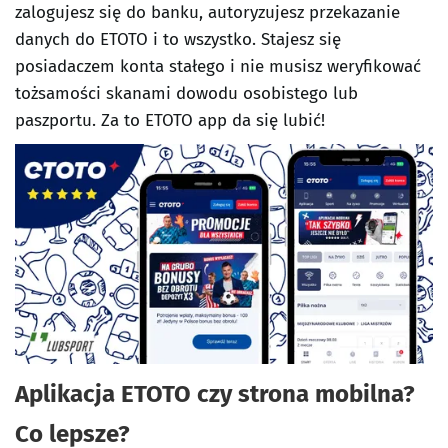
zalogujesz się do banku, autoryzujesz przekazanie
danych do ETOTO i to wszystko. Stajesz się
posiadaczem konta stałego i nie musisz weryfikować
tożsamości skanami dowodu osobistego lub
paszportu. Za to ETOTO app da się lubić!
Aplikacja ETOTO czy strona mobilna?
Co lepsze?