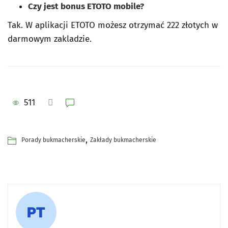
Czy jest bonus ETOTO mobile?
Tak. W aplikacji ETOTO możesz otrzymać 222 złotych w
darmowym zakladzie.
511
,
Porady bukmacherskie
Zakłady bukmacherskie