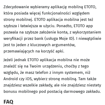
Zdecydowanie wybieramy aplikację mobilną ETOTO,
która posiada więcej funkcjonalności względem
strony mobilnej. ETOTO aplikacja mobilna jest też
szybsza i łatwiejsza w użyciu. Ponadto, ETOTO app
pozwala na szybsze założenie konta, z wykorzystaniem
weryfikacji przez bank (usługa Moje ID). I niewątpliwie
jest to jeden z kluczowych argumentów,
przemawiających na korzyść apki.
Jeżeli jednak ETOTO aplikacja mobilna nie może
znaleźć się na Twoim urządzeniu, choćby z tego
względu, że masz telefon z innym systemem, niż
Android czy iOS, wybierz stronę mobilną. Tam także
znajdziesz wszelkie zakłady, ale nie znajdziesz niestety
bonusu mobilnego pod postacią darmowego zakładu.
FAQ