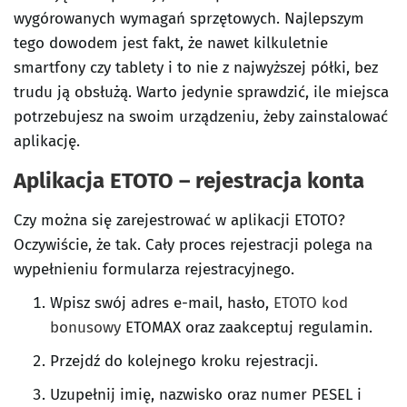
wygórowanych wymagań sprzętowych. Najlepszym
tego dowodem jest fakt, że nawet kilkuletnie
smartfony czy tablety i to nie z najwyższej półki, bez
trudu ją obsłużą. Warto jedynie sprawdzić, ile miejsca
potrzebujesz na swoim urządzeniu, żeby zainstalować
aplikację.
Aplikacja ETOTO – rejestracja konta
Czy można się zarejestrować w aplikacji ETOTO?
Oczywiście, że tak. Cały proces rejestracji polega na
wypełnieniu formularza rejestracyjnego.
Wpisz swój adres e-mail, hasło,
ETOTO kod
bonusowy
ETOMAX oraz zaakceptuj regulamin.
Przejdź do kolejnego kroku rejestracji.
Uzupełnij imię, nazwisko oraz numer PESEL i