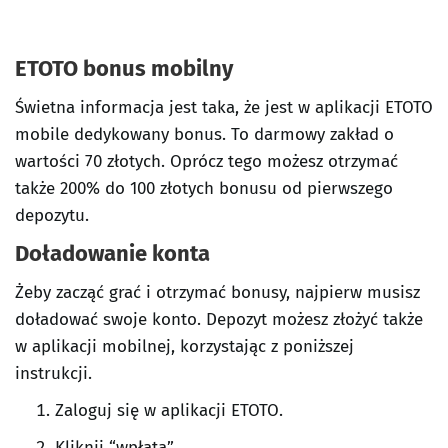
ETOTO bonus mobilny
Świetna informacja jest taka, że jest w aplikacji ETOTO
mobile dedykowany bonus. To darmowy zakład o
wartości 70 złotych. Oprócz tego możesz otrzymać
także 200% do 100 złotych bonusu od pierwszego
depozytu.
Doładowanie konta
Żeby zacząć grać i otrzymać bonusy, najpierw musisz
doładować swoje konto. Depozyt możesz złożyć także
w aplikacji mobilnej, korzystając z poniższej
instrukcji.
Zaloguj się w aplikacji ETOTO.
Kliknij “wpłata”.