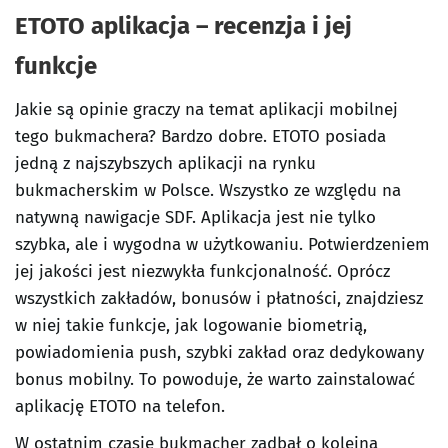
ETOTO aplikacja – recenzja i jej
funkcje
Jakie są opinie graczy na temat aplikacji mobilnej
tego bukmachera? Bardzo dobre. ETOTO posiada
jedną z najszybszych aplikacji na rynku
bukmacherskim w Polsce. Wszystko ze względu na
natywną nawigacje SDF. Aplikacja jest nie tylko
szybka, ale i wygodna w użytkowaniu. Potwierdzeniem
jej jakości jest niezwykła funkcjonalność. Oprócz
wszystkich zakładów, bonusów i płatności, znajdziesz
w niej takie funkcje, jak logowanie biometrią,
powiadomienia push, szybki zakład oraz dedykowany
bonus mobilny. To powoduje, że warto zainstalować
aplikację ETOTO na telefon.
W ostatnim czasie bukmacher zadbał o kolejną