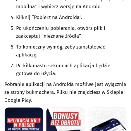
mobilna” i wybierz wersję na Android.
Kliknij “Pobierz na Androida”.
Po ukończeniu pobierania, otwórz plik i
zaakceptuj “nieznane źródła”.
To konieczny wymóg, żeby zainstalować
aplikację.
Po kilkunastu sekundach aplikacja będzie
gotowa do użycia.
Pobranie aplikacji na Androida możliwe jest wyłącznie
ze strony bukmachera. Pliku nie znajdziesz w Sklepie
Google Play.