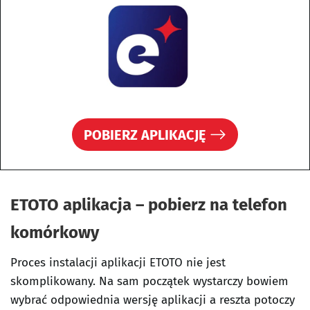
POBIERZ APLIKACJĘ
ETOTO aplikacja – pobierz na telefon
komórkowy
Proces instalacji aplikacji ETOTO nie jest
skomplikowany. Na sam początek wystarczy bowiem
wybrać odpowiednia wersję aplikacji a reszta potoczy