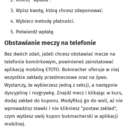
Wpisz kwotę, którą chcesz zdeponować.
Wybierz metodę płatności.
Potwierdź wpłatę.
Obstawianie meczy na telefonie
Bez dwóch zdań, jeżeli chcesz obstawiać mecze na
telefonie komórkowym, powinieneś zainstalować
aplikację mobilną ETOTO. Bukmacher oferuje w niej
wszystkie zakłady przedmeczowe oraz na żywo.
Wystarczy, że wybierzesz jedną z sekcji, a następnie
dyscyplinę i rozgrywkę. Znajdź mecz i klikając w kurs,
dodaj zakład do kuponu. Modyfikuj go do woli, aż nie
wprowadzisz stawki i nie klikniesz “postaw zakład”,
czym wyślesz swój kupon bukmacherski w aplikacji
mobilnej.