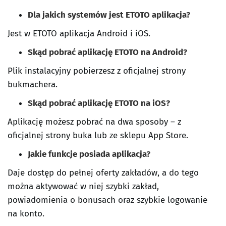
Dla jakich systemów jest ETOTO aplikacja?
Jest w ETOTO aplikacja Android i iOS.
Skąd pobrać aplikację ETOTO na Android?
Plik instalacyjny pobierzesz z oficjalnej strony
bukmachera.
Skąd pobrać aplikację ETOTO na iOS?
Aplikację możesz pobrać na dwa sposoby – z
oficjalnej strony buka lub ze sklepu App Store.
Jakie funkcje posiada aplikacja?
Daje dostęp do pełnej oferty zakładów, a do tego
można aktywować w niej szybki zakład,
powiadomienia o bonusach oraz szybkie logowanie
na konto.