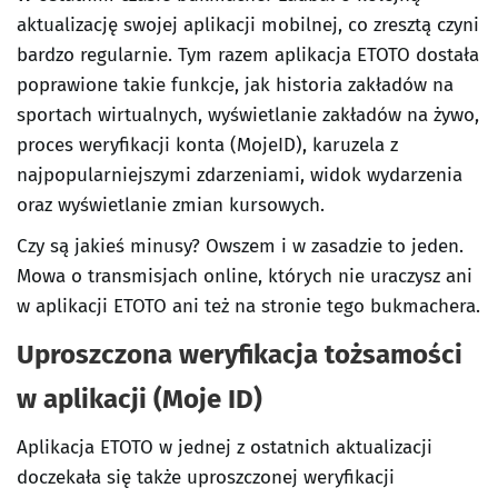
aktualizację swojej aplikacji mobilnej, co zresztą czyni
bardzo regularnie. Tym razem aplikacja ETOTO dostała
poprawione takie funkcje, jak historia zakładów na
sportach wirtualnych, wyświetlanie zakładów na żywo,
proces weryfikacji konta (MojeID), karuzela z
najpopularniejszymi zdarzeniami, widok wydarzenia
oraz wyświetlanie zmian kursowych.
Czy są jakieś minusy? Owszem i w zasadzie to jeden.
Mowa o transmisjach online, których nie uraczysz ani
w aplikacji ETOTO ani też na stronie tego bukmachera.
Uproszczona weryfikacja tożsamości
w aplikacji (Moje ID)
Aplikacja ETOTO w jednej z ostatnich aktualizacji
doczekała się także uproszczonej weryfikacji