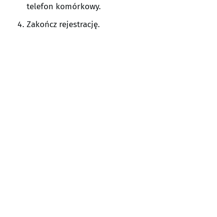
telefon komórkowy.
Zakończ rejestrację.