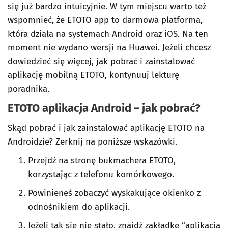
się już bardzo intuicyjnie. W tym miejscu warto też
wspomnieć, że ETOTO app to darmowa platforma,
która działa na systemach Android oraz iOS. Na ten
moment nie wydano wersji na Huawei. Jeżeli chcesz
dowiedzieć się więcej, jak pobrać i zainstalować
aplikację mobilną ETOTO, kontynuuj lekturę
poradnika.
ETOTO aplikacja Android – jak pobrać?
Skąd pobrać i jak zainstalować aplikację ETOTO na
Androidzie? Zerknij na poniższe wskazówki.
Przejdź na stronę bukmachera ETOTO,
korzystając z telefonu komórkowego.
Powinieneś zobaczyć wyskakujące okienko z
odnośnikiem do aplikacji.
Jeżeli tak się nie stało, znajdź zakładkę “aplikacja