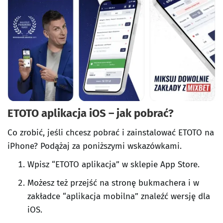
ETOTO aplikacja iOS – jak pobrać?
Co zrobić, jeśli chcesz pobrać i zainstalować ETOTO na
iPhone? Podążaj za poniższymi wskazówkami.
Wpisz “ETOTO aplikacja” w sklepie App Store.
Możesz też przejść na stronę bukmachera i w
zakładce “aplikacja mobilna” znaleźć wersję dla
iOS.