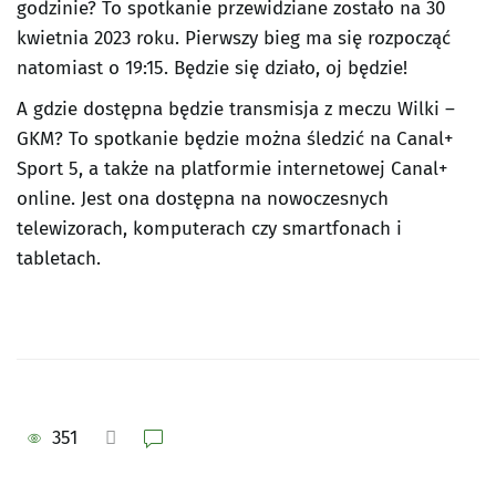
godzinie
? To spotkanie przewidziane zostało na 30
kwietnia 2023 roku. Pierwszy bieg ma się rozpocząć
natomiast o 19:15. Będzie się działo, oj będzie!
A gdzie dostępna będzie transmisja z meczu Wilki –
GKM? To spotkanie będzie można śledzić na Canal+
Sport 5, a także na platformie internetowej Canal+
online. Jest ona dostępna na nowoczesnych
telewizorach, komputerach czy smartfonach i
tabletach.
351