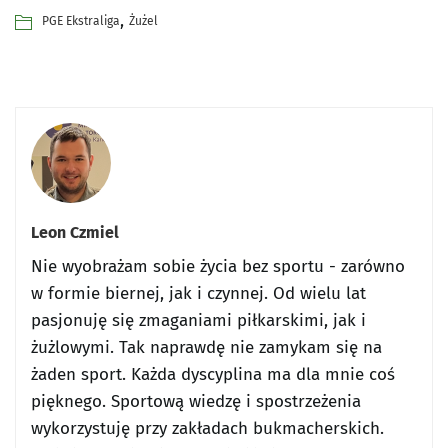
,
PGE Ekstraliga
Żużel
Leon Czmiel
Nie wyobrażam sobie życia bez sportu - zarówno
w formie biernej, jak i czynnej. Od wielu lat
pasjonuję się zmaganiami piłkarskimi, jak i
żużlowymi. Tak naprawdę nie zamykam się na
żaden sport. Każda dyscyplina ma dla mnie coś
pięknego. Sportową wiedzę i spostrzeżenia
wykorzystuję przy zakładach bukmacherskich.