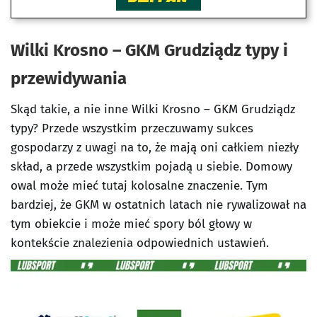
Wilki Krosno – GKM Grudziądz
typy i
przewidywania
Skąd takie, a nie inne Wilki Krosno – GKM Grudziądz
typy? Przede wszystkim przeczuwamy sukces
gospodarzy z uwagi na to, że mają oni całkiem niezły
skład, a przede wszystkim pojadą u siebie. Domowy
owal może mieć tutaj kolosalne znaczenie. Tym
bardziej, że GKM w ostatnich latach nie rywalizował na
tym obiekcie i może mieć spory ból głowy w
kontekście znalezienia odpowiednich ustawień.