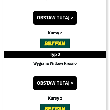
OBSTAW TUTAJ >
Kursy z
Typ 2
Wygrana Wilków Krosno
OBSTAW TUTAJ >
Kursy z