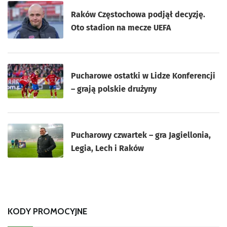
Raków Częstochowa podjął decyzję.
Oto stadion na mecze UEFA
Pucharowe ostatki w Lidze Konferencji
– grają polskie drużyny
Pucharowy czwartek – gra Jagiellonia,
Legia, Lech i Raków
KODY PROMOCYJNE