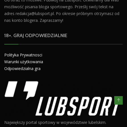
możliwość pisania bloga sportowego. Prześlij swój tekst na
adres
redakcja@lubsport.pl
. Po okresie próbnym otrzymasz od
nas konto blogera. Zapraszamy!
18+. GRAJ ODPOWIEDZIALNIE
Polityka Prywatnosci
Warunki użytkowania
Odpowiedzialna gra
Największy portal sportowy w województwie lubelskim.