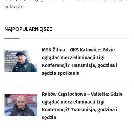
w krasie
NAJPOPULARNIEJSZE
MSK Žilina – GKS Katowice: Gdzie
oglądać mecz eliminacji Ligi
Konferencji? Transmisja, godzina i
sędzia spotkania
Raków Częstochowa – Valletta: Gdzie
oglądać mecz eliminacji Ligi
Konferencji? Transmisja, godzina i
sędzia