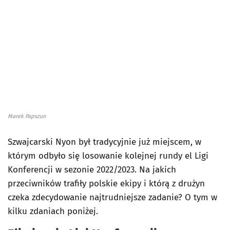
Marek Papszun
Szwajcarski Nyon był tradycyjnie już miejscem, w
którym odbyło się losowanie kolejnej rundy el Ligi
Konferencji w sezonie 2022/2023. Na jakich
przeciwników trafiły polskie ekipy i którą z drużyn
czeka zdecydowanie najtrudniejsze zadanie? O tym w
kilku zdaniach poniżej.