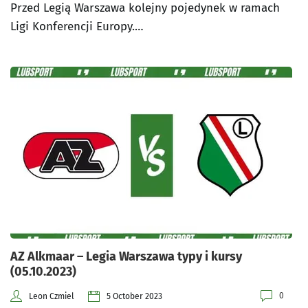
Przed Legią Warszawa kolejny pojedynek w ramach
Ligi Konferencji Europy.…
AZ Alkmaar – Legia Warszawa typy i kursy
(05.10.2023)
0
Leon Czmiel
5 October 2023