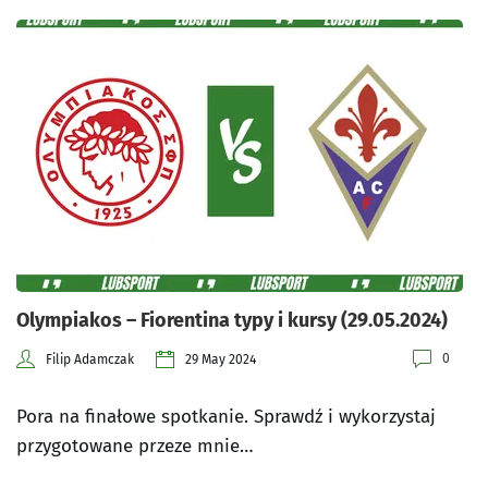
Olympiakos – Fiorentina typy i kursy (29.05.2024)
0
Filip Adamczak
29 May 2024
Pora na finałowe spotkanie. Sprawdź i wykorzystaj
przygotowane przeze mnie…