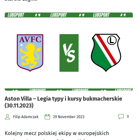
Aston Villa – Legia typy i kursy bukmacherskie
(30.11.2023)
0
Filip Adamczak
29 November 2023
Kolejny mecz polskiej ekipy w europejskich