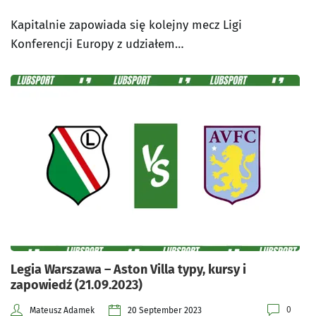
Kapitalnie zapowiada się kolejny mecz Ligi
Konferencji Europy z udziałem…
Legia Warszawa – Aston Villa typy, kursy i
zapowiedź (21.09.2023)
0
Mateusz Adamek
20 September 2023