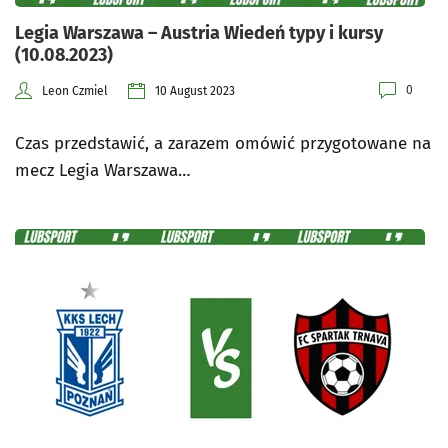
Legia Warszawa – Austria Wiedeń typy i kursy
(10.08.2023)
0
Leon Czmiel
10 August 2023
Czas przedstawić, a zarazem omówić przygotowane na
mecz Legia Warszawa…