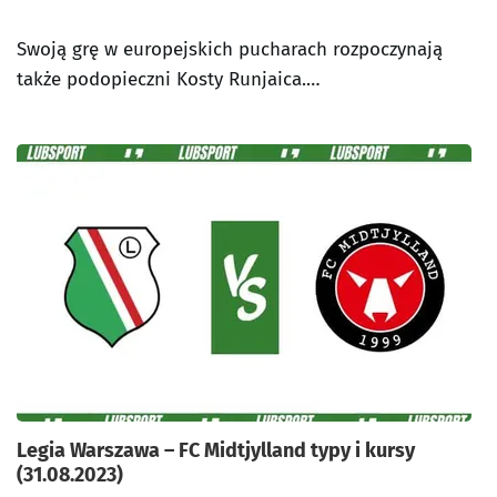
Swoją grę w europejskich pucharach rozpoczynają
także podopieczni Kosty Runjaica.…
Legia Warszawa – FC Midtjylland typy i kursy
(31.08.2023)