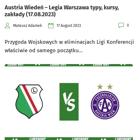
Austria Wiedeń – Legia Warszawa typy, kursy,
zakłady (17.08.2023)
0
Mateusz Adamek
17 August 2023
Przygoda Wojskowych w eliminacjach Ligi Konferencji
właściwie od samego początku…