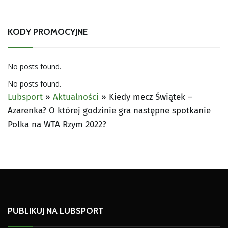
KODY PROMOCYJNE
No posts found.
No posts found.
Lubsport
»
Aktualności
»
Kiedy mecz Świątek –
Azarenka? O której godzinie gra następne spotkanie
Polka na WTA Rzym 2022?
PUBLIKUJ NA LUBSPORT