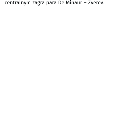
centralnym zagra para De Minaur – Zverev.