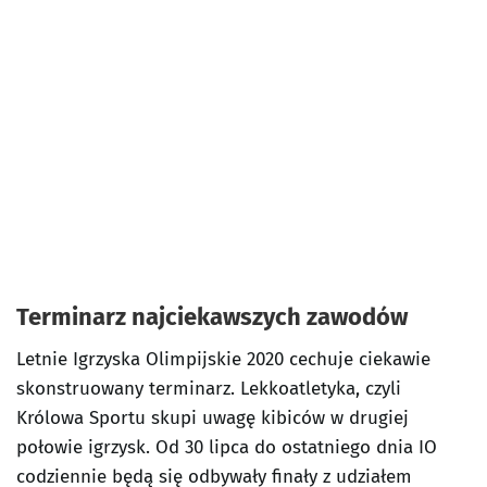
Terminarz najciekawszych zawodów
Letnie Igrzyska Olimpijskie 2020 cechuje ciekawie
skonstruowany terminarz. Lekkoatletyka, czyli
Królowa Sportu skupi uwagę kibiców w drugiej
połowie igrzysk. Od 30 lipca do ostatniego dnia IO
codziennie będą się odbywały finały z udziałem