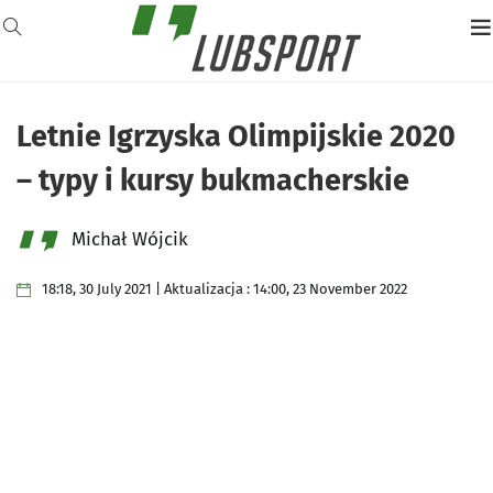
Letnie Igrzyska Olimpijskie 2020
– typy i kursy bukmacherskie
Michał Wójcik
18:18, 30 July 2021 | Aktualizacja : 14:00, 23 November 2022