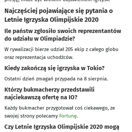
Najczęściej pojawiające się pytania o
Letnie Igrzyska Olimpijskie 2020
Ile państw zgłosiło swoich reprezentantów
do udziału w Olimpiadzie?
W rywalizacji bierze udział 205 ekip z całego globu
oraz reprezentacja uchodźców.
Kiedy zakończą się igrzyska w Tokio?
Ostatni dzień zmagań przypada na 8 sierpnia.
Którzy bukmacherzy przedstawili
najciekawszą ofertę na IO?
Każdy bukmacher przygotował coś ciekawego, ze
swojej strony polecamy
Fortunę
.
Czy Letnie Igrzyska Olimpijskie 2020 mogą