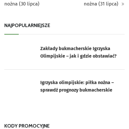
nożna (30 lipca)
nożna (31 lipca)
NAJPOPULARNIEJSZE
Zakłady bukmacherskie Igrzyska
Olimpijskie – jak i gdzie obstawiać?
Igrzyska olimpijskie: piłka nożna –
sprawdź prognozy bukmacherskie
KODY PROMOCYJNE