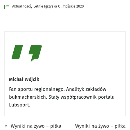
,
Aktualności
Letnie Igrzyska Olimpijskie 2020
Michał Wójcik
Fan sportu regionalnego. Analityk zakładów
bukmacherskich. Stały współpracownik portalu
Lubsport.
Wyniki na żywo – piłka
Wyniki na żywo – piłka