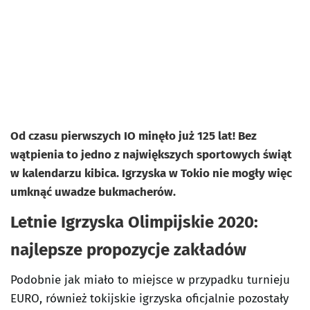
Od czasu pierwszych IO minęło już 125 lat! Bez
wątpienia to jedno z największych sportowych świąt
w kalendarzu kibica. Igrzyska w Tokio nie mogły więc
umknąć uwadze bukmacherów.
Letnie Igrzyska Olimpijskie 2020:
najlepsze propozycje zakładów
Podobnie jak miało to miejsce w przypadku turnieju
EURO, również tokijskie igrzyska oficjalnie pozostały