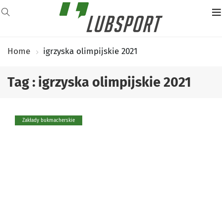
Home
igrzyska olimpijskie 2021
Tag : igrzyska olimpijskie 2021
Zakłady bukmacherskie