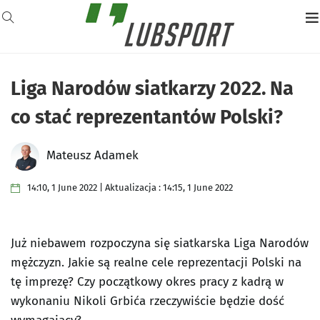
Liga Narodów siatkarzy 2022. Na
co stać reprezentantów Polski?
Mateusz Adamek
14:10, 1 June 2022 | Aktualizacja : 14:15, 1 June 2022
Już niebawem rozpoczyna się siatkarska Liga Narodów
mężczyzn. Jakie są realne cele reprezentacji Polski na
tę imprezę? Czy początkowy okres pracy z kadrą w
wykonaniu Nikoli Grbića rzeczywiście będzie dość