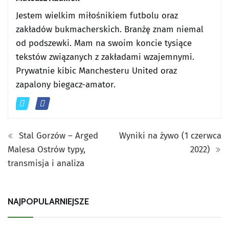
Jestem wielkim miłośnikiem futbolu oraz
zakładów bukmacherskich. Branżę znam niemal
od podszewki. Mam na swoim koncie tysiące
tekstów związanych z zakładami wzajemnymi.
Prywatnie kibic Manchesteru United oraz
zapalony biegacz-amator.
Stal Gorzów – Arged
Wyniki na żywo (1 czerwca
Malesa Ostrów typy,
2022)
transmisja i analiza
NAJPOPULARNIEJSZE