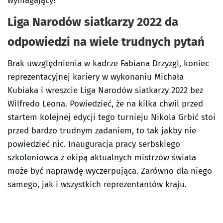
wymagający?
Liga Narodów siatkarzy 2022 da
odpowiedzi na wiele trudnych pytań
Brak uwzględnienia w kadrze Fabiana Drzyzgi, koniec
reprezentacyjnej kariery w wykonaniu Michała
Kubiaka i wreszcie Liga Narodów siatkarzy 2022 bez
Wilfredo Leona. Powiedzieć, że na kilka chwil przed
startem kolejnej edycji tego turnieju Nikola Grbić stoi
przed bardzo trudnym zadaniem, to tak jakby nie
powiedzieć nic. Inauguracja pracy serbskiego
szkoleniowca z ekipą aktualnych mistrzów świata
może być naprawdę wyczerpująca. Zarówno dla niego
samego, jak i wszystkich reprezentantów kraju.