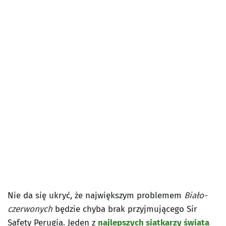
Nie da się ukryć, że największym problemem
Biało-
czerwonych
będzie chyba brak przyjmującego Sir
Safety Perugia. Jeden z
najlepszych siatkarzy świata