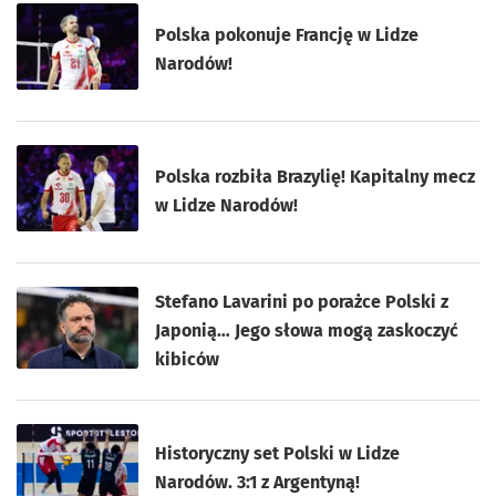
Polska pokonuje Francję w Lidze
Narodów!
Polska rozbiła Brazylię! Kapitalny mecz
w Lidze Narodów!
Stefano Lavarini po porażce Polski z
Japonią… Jego słowa mogą zaskoczyć
kibiców
Historyczny set Polski w Lidze
Narodów. 3:1 z Argentyną!