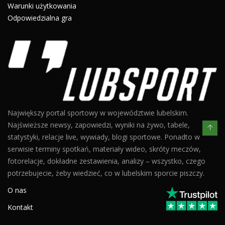
Warunki użytkowania
Odpowiedzialna gra
Największy portal sportowy w województwie lubelskim.
Najświeższe newsy, zapowiedzi, wyniki na żywo, tabele,
statystyki, relacje live, wywiady, blogi sportowe. Ponadto w
serwisie terminy spotkań, materiały wideo, skróty meczów,
fotorelacje, dokładne zestawienia, analizy – wszystko, czego
potrzebujecie, żeby wiedzieć, co w lubelskim sporcie piszczy.
O nas
Kontakt