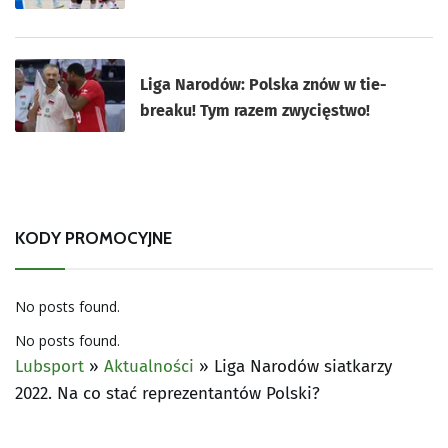
Liga Narodów: Polska znów w tie-
breaku! Tym razem zwycięstwo!
KODY PROMOCYJNE
No posts found.
No posts found.
Lubsport
»
Aktualności
»
Liga Narodów siatkarzy
2022. Na co stać reprezentantów Polski?