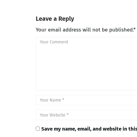
Leave a Reply
Your email address will not be published.*
Save my name, email, and website in thi