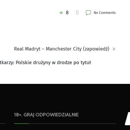
8
No Comments
Real Madryt – Manchester City (zapowiedź)
tkarzy: Polskie drużyny w drodze po tytuł
18+. GRAJ ODPOWIEDZIALNIE