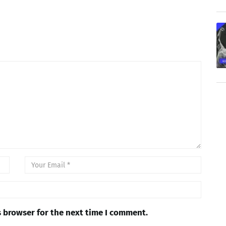
s browser for the next time I comment.