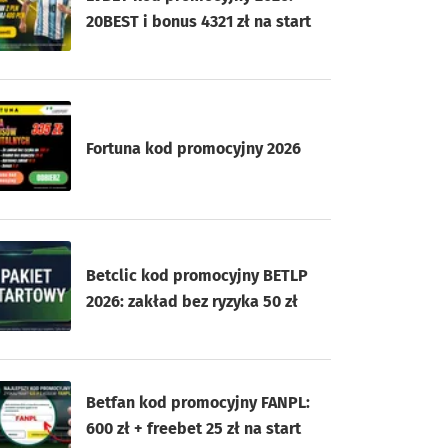
20BEST i bonus 4321 zł na start
Fortuna kod promocyjny 2026
Betclic kod promocyjny BETLP
2026: zakład bez ryzyka 50 zł
Betfan kod promocyjny FANPL:
600 zł + freebet 25 zł na start