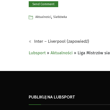
,
Aktualności
Siatkówka
Inter – Liverpool (zapowiedź)
Lubsport
»
Aktualności
»
Liga Mistrzów sia
PUBLIKUJ NA LUBSPORT