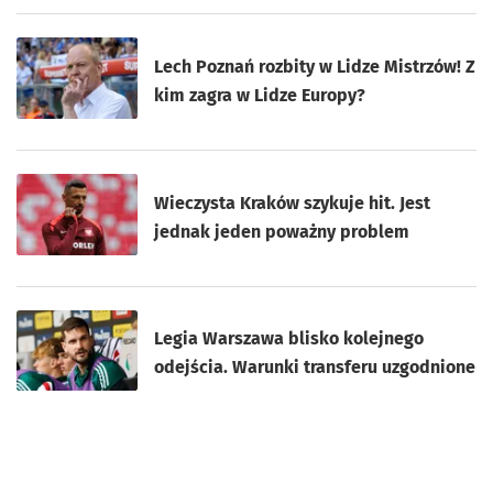
Lech Poznań rozbity w Lidze Mistrzów! Z
kim zagra w Lidze Europy?
Wieczysta Kraków szykuje hit. Jest
jednak jeden poważny problem
Legia Warszawa blisko kolejnego
odejścia. Warunki transferu uzgodnione