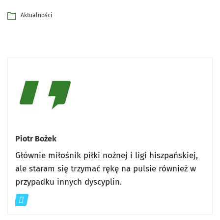
Aktualności
Piotr Bożek
Głównie miłośnik piłki nożnej i ligi hiszpańskiej,
ale staram się trzymać rękę na pulsie również w
przypadku innych dyscyplin.