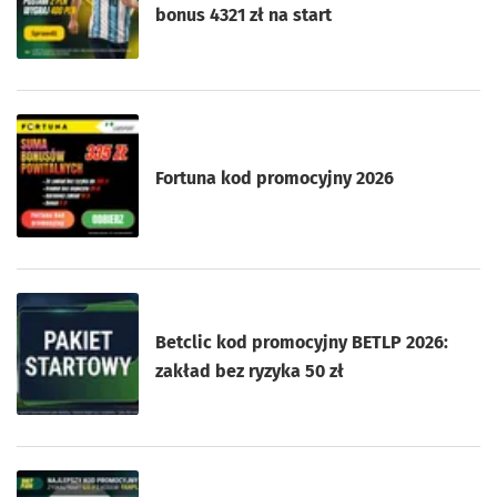
bonus 4321 zł na start
Fortuna kod promocyjny 2026
Betclic kod promocyjny BETLP 2026:
zakład bez ryzyka 50 zł