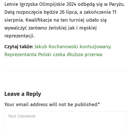
Letnie Igrzyska Olimpijskie 2024 odbędą się w Paryżu.
Datą rozpoczęcia będzie 26 lipca, a zakończenia 11
sierpnia. Kwalifikacje na ten turniej udało się
wywalczyć zarówno żeńskiej jak i męskiej
reprezentacji.
Czytaj także:
Jakub Kochanowski kontuzjowany.
Reprezentanta Polski czeka dłuższa przerwa
Leave a Reply
Your email address will not be published.*