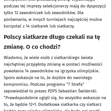
podczas tej imprezy selekcjonerzy mają do dyspozycji
tylko 12 zawodniczek lub zawodników. Dla
porównania, w innych turniejach najczęściej można
korzystać z 14 siatkarek lub siatkarzy.
Polscy siatkarze długo czekali na tę
zmianę. O co chodzi?
Wiadomo, że wiele osób z siatkarskiego świata
najchętniej przyjęłoby zmianę w postaci możliwości
powołania 14 zawodników na igrzyska olimpijskie.
Sporo wskazuje na to, że dojdzie do swoistego
kompromisu. Podczas programu “7 Strefa”
zapowiedział to prezes PZPS Sebastian Świderski.
“Prawdopodobnie ugięli się, bo wszystko wskazuje na
to, że będzie 12+1. Dodatkowa siatkarka czy siatkarz