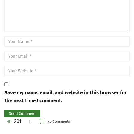
Save my name, email, and website in this browser for
the next time I comment.
201
No Comments