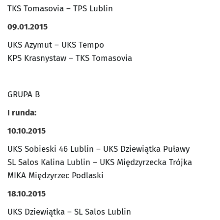
TKS Tomasovia – TPS Lublin
09.01.2015
UKS Azymut – UKS Tempo
KPS Krasnystaw – TKS Tomasovia
GRUPA B
I runda:
10.10.2015
UKS Sobieski 46 Lublin – UKS Dziewiątka Puławy
SL Salos Kalina Lublin – UKS Międzyrzecka Trójka
MIKA Międzyrzec Podlaski
18.10.2015
UKS Dziewiątka – SL Salos Lublin