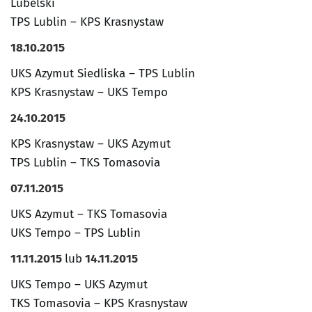
Lubelski
TPS Lublin – KPS Krasnystaw
18.10.2015
UKS Azymut Siedliska – TPS Lublin
KPS Krasnystaw – UKS Tempo
24.10.2015
KPS Krasnystaw – UKS Azymut
TPS Lublin – TKS Tomasovia
07.11.2015
UKS Azymut – TKS Tomasovia
UKS Tempo – TPS Lublin
11.11.2015
lub
14.11.2015
UKS Tempo – UKS Azymut
TKS Tomasovia – KPS Krasnystaw