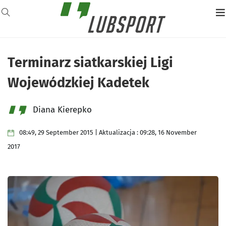
Terminarz siatkarskiej Ligi
Wojewódzkiej Kadetek
Diana Kierepko
08:49, 29 September 2015 | Aktualizacja : 09:28, 16 November
2017