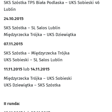
SKS Szóstka TPS Biała Podlaska – UKS Sobieski 46
Lublin
24.10.2015
SKS Szóstka – SL Salos Lublin
Międzyrzecka Trójka – UKS Dziewiątka
07.11.2015
SKS Szóstka – Międzyrzecka Trójka
UKS Sobieski – SL Salos Lublin
11.11.2015
lub
14.11.2015
Międzyrzecka Trójka – UKS Sobieski
UKS Dziewiątka – SKS Szóstka
II runda: