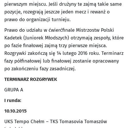
pierwszym miejscu. Jeśli drużyny te zajmą takie same
pozycje, rozegrają jeszcze jeden mecz i rewanż o
prawo do organizacji turnieju.
Prawo do udziału w ćwierćfinale Mistrzostw Polski
Kadetek (Juniorek Młodszych) otrzymają zespoły, które
po fazie finałowej zajmą trzy pierwsze miejsca.
Rozgrywki zakończą się 14 lutego 2016 roku. Terminarz
fazy półfinałowej lub finałowej zostanie opracowany
po zakończeniu fazy zasadniczej.
TERMINARZ ROZGRYWEK
GRUPA A
I runda:
10.10.2015
UKS Tempo Chełm – TKS Tomasovia Tomaszów