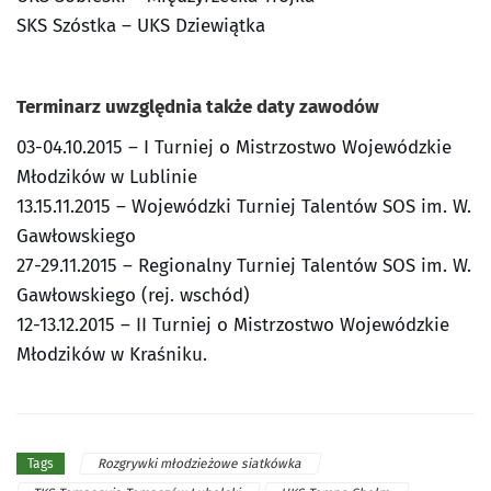
SKS Szóstka – UKS Dziewiątka
Terminarz uwzględnia także daty zawodów
03-04.10.2015 – I Turniej o Mistrzostwo Wojewódzkie
Młodzików w Lublinie
13.15.11.2015 – Wojewódzki Turniej Talentów SOS im. W.
Gawłowskiego
27-29.11.2015 – Regionalny Turniej Talentów SOS im. W.
Gawłowskiego (rej. wschód)
12-13.12.2015 – II Turniej o Mistrzostwo Wojewódzkie
Młodzików w Kraśniku.
Rozgrywki młodzieżowe siatkówka
Tags