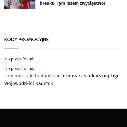
breaku! Tym razem zwycięstwo!
KODY PROMOCYJNE
No posts found.
No posts found.
Lubsport
»
Aktualności
»
Terminarz siatkarskiej Ligi
Wojewódzkiej Kadetek