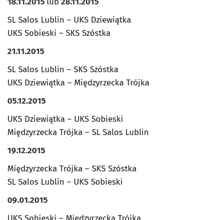
18.11.2015
lub
28.11.2015
SL Salos Lublin – UKS Dziewiątka
UKS Sobieski – SKS Szóstka
21.11.2015
SL Salos Lublin – SKS Szóstka
UKS Dziewiątka – Międzyrzecka Trójka
05.12.2015
UKS Dziewiątka – UKS Sobieski
Międzyrzecka Trójka – SL Salos Lublin
19.12.2015
Międzyrzecka Trójka – SKS Szóstka
SL Salos Lublin – UKS Sobieski
09.01.2015
UKS Sobieski – Międzyrzecka Trójka