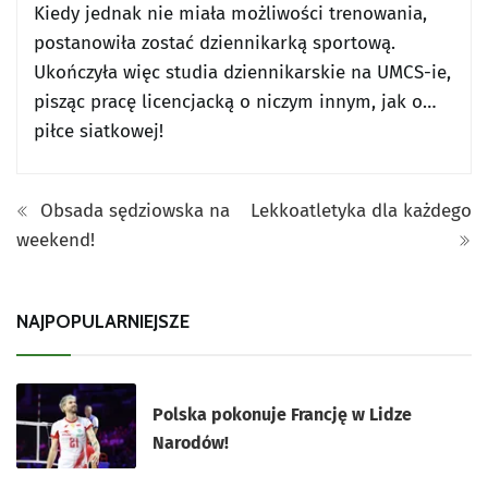
Kiedy jednak nie miała możliwości trenowania,
postanowiła zostać dziennikarką sportową.
Ukończyła więc studia dziennikarskie na UMCS-ie,
pisząc pracę licencjacką o niczym innym, jak o…
piłce siatkowej!
Obsada sędziowska na
Lekkoatletyka dla każdego
weekend!
NAJPOPULARNIEJSZE
Polska pokonuje Francję w Lidze
Narodów!