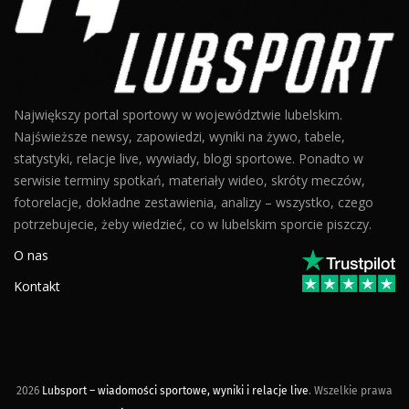
Największy portal sportowy w województwie lubelskim.
Najświeższe newsy, zapowiedzi, wyniki na żywo, tabele,
statystyki, relacje live, wywiady, blogi sportowe. Ponadto w
serwisie terminy spotkań, materiały wideo, skróty meczów,
fotorelacje, dokładne zestawienia, analizy – wszystko, czego
potrzebujecie, żeby wiedzieć, co w lubelskim sporcie piszczy.
O nas
Kontakt
2026
Lubsport – wiadomości sportowe, wyniki i relacje live
. Wszelkie prawa