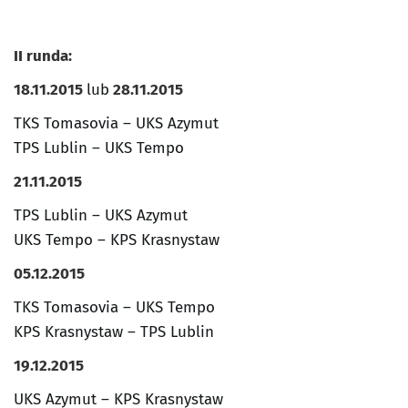
II runda:
18.11.2015
lub
28.11.2015
TKS Tomasovia – UKS Azymut
TPS Lublin – UKS Tempo
21.11.2015
TPS Lublin – UKS Azymut
UKS Tempo – KPS Krasnystaw
05.12.2015
TKS Tomasovia – UKS Tempo
KPS Krasnystaw – TPS Lublin
19.12.2015
UKS Azymut – KPS Krasnystaw