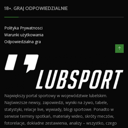
18+. GRAJ ODPOWIEDZIALNIE
Polityka Prywatnosci
Warunki użytkowania
Odpowiedzialna gra
Największy portal sportowy w województwie lubelskim.
Najświeższe newsy, zapowiedzi, wyniki na żywo, tabele,
statystyki, relacje live, wywiady, blogi sportowe. Ponadto w
serwisie terminy spotkań, materiały wideo, skróty meczów,
fotorelacje, dokładne zestawienia, analizy – wszystko, czego