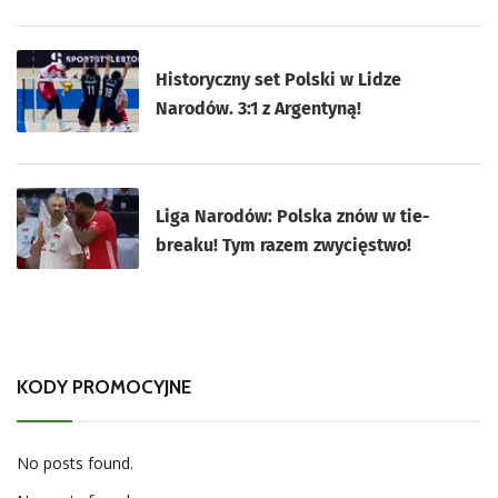
Historyczny set Polski w Lidze
Narodów. 3:1 z Argentyną!
Liga Narodów: Polska znów w tie-
breaku! Tym razem zwycięstwo!
KODY PROMOCYJNE
No posts found.