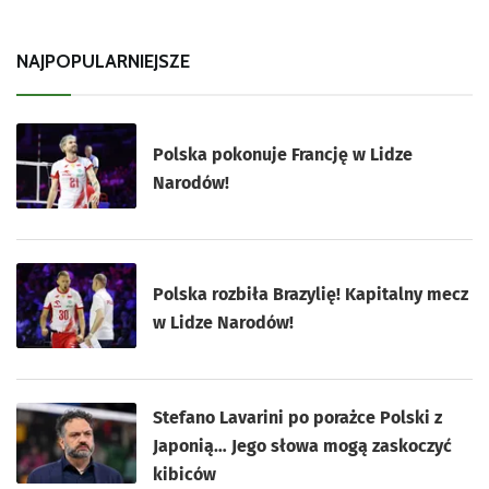
NAJPOPULARNIEJSZE
Polska pokonuje Francję w Lidze
Narodów!
Polska rozbiła Brazylię! Kapitalny mecz
w Lidze Narodów!
Stefano Lavarini po porażce Polski z
Japonią… Jego słowa mogą zaskoczyć
kibiców