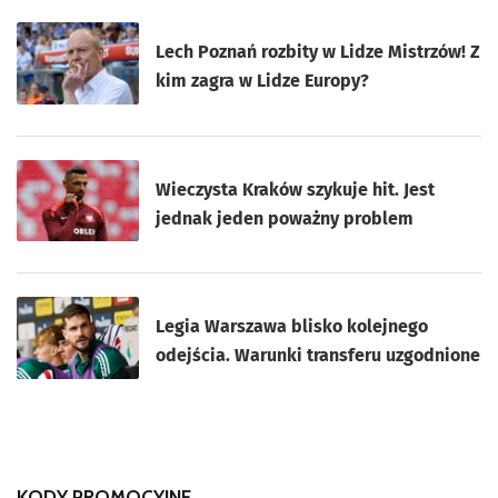
Lech Poznań rozbity w Lidze Mistrzów! Z
kim zagra w Lidze Europy?
Wieczysta Kraków szykuje hit. Jest
jednak jeden poważny problem
Legia Warszawa blisko kolejnego
odejścia. Warunki transferu uzgodnione
KODY PROMOCYJNE