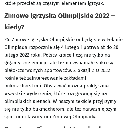
które przecież są częstym elementem Igrzysk.
Zimowe Igrzyska Olimpijskie 2022 –
kiedy?
24. Zimowe Igrzyska Olimpijskie odbędą się w Pekinie.
Olimpiada rozpocznie się 4 lutego i potrwa aż do 20
lutego 2022 roku. Polscy kibice liczą nie tylko na
gigantyczne emocje, ale też na wspaniałe sukcesy
biało-czerwonych sportowców. Z okazji ZIO 2022
rośnie też zainteresowanie zakładami
bukmacherskimi. Obstawiać można praktycznie
wszystkie wydarzenia, które rozegrywają się na
olimpijskich arenach. W naszym tekście przyjrzymy
się nie tylko bukmacherom, ale też najważniejszym
sportom i faworytom Zimowej Olimpiady.