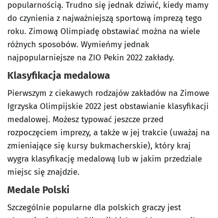
popularnością. Trudno się jednak dziwić, kiedy mamy
do czynienia z najważniejszą sportową imprezą tego
roku. Zimową Olimpiadę obstawiać można na wiele
różnych sposobów. Wymieńmy jednak
najpopularniejsze na ZIO Pekin 2022 zakłady.
Klasyfikacja medalowa
Pierwszym z ciekawych rodzajów zakładów na Zimowe
Igrzyska Olimpijskie 2022 jest obstawianie klasyfikacji
medalowej. Możesz typować jeszcze przed
rozpoczęciem imprezy, a także w jej trakcie (uważaj na
zmieniające się kursy bukmacherskie), który kraj
wygra klasyfikację medalową lub w jakim przedziale
miejsc się znajdzie.
Medale Polski
Szczególnie popularne dla polskich graczy jest