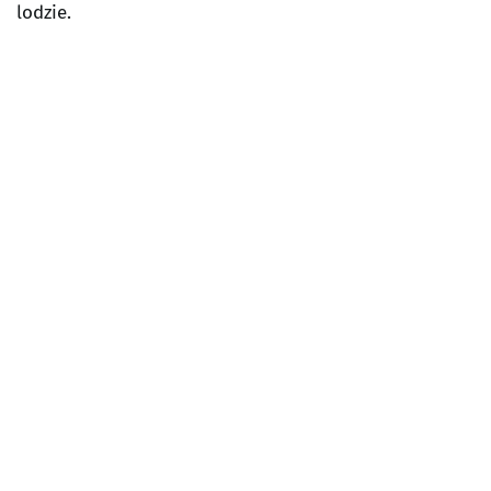
lodzie.