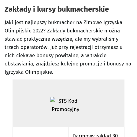
Zakłady i kursy bukmacherskie
Jaki jest najlepszy bukmacher na Zimowe Igrzyska
Olimpijskie 2022? Zakłady bukmacherskie można
stawiać praktycznie wszędzie, ale my wybraliśmy
trzech operatorów. Już przy rejestracji otrzymasz u
nich ciekawe bonusy powitalne, a w trakcie
obstawiania, znajdziesz kolejne promocje i bonusy na
Igrzyska Olimpijskie.
Darmowy zakład 30