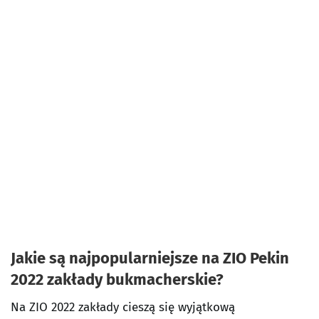
Jakie są najpopularniejsze na ZIO Pekin
2022 zakłady bukmacherskie?
Na ZIO 2022 zakłady cieszą się wyjątkową