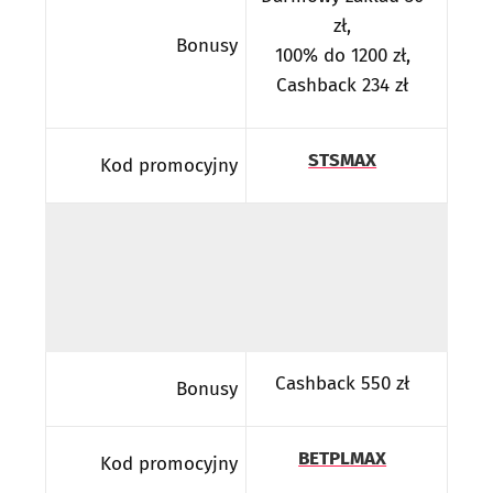
zł,
Bonusy
100% do 1200 zł,
Cashback 234 zł
STSMAX
Kod promocyjny
Cashback 550 zł
Bonusy
BETPLMAX
Kod promocyjny