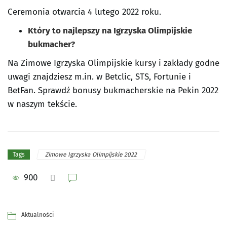
Ceremonia otwarcia 4 lutego 2022 roku.
Który to najlepszy na Igrzyska Olimpijskie
bukmacher?
Na Zimowe Igrzyska Olimpijskie kursy i zakłady godne
uwagi znajdziesz m.in. w Betclic, STS, Fortunie i
BetFan. Sprawdź bonusy bukmacherskie na Pekin 2022
w naszym tekście.
Zimowe Igrzyska Olimpijskie 2022
Tags
900
Aktualności