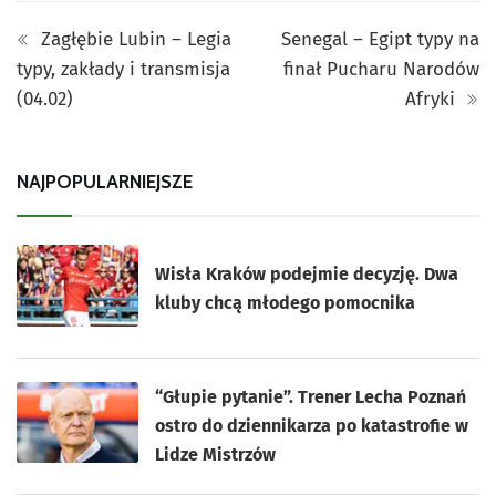
Zagłębie Lubin – Legia
Senegal – Egipt typy na
typy, zakłady i transmisja
finał Pucharu Narodów
(04.02)
Afryki
NAJPOPULARNIEJSZE
Wisła Kraków podejmie decyzję. Dwa
kluby chcą młodego pomocnika
“Głupie pytanie”. Trener Lecha Poznań
ostro do dziennikarza po katastrofie w
Lidze Mistrzów