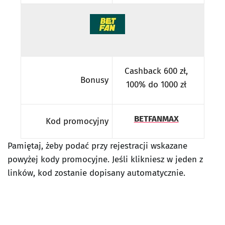
Cashback 600 zł,
Bonusy
100% do 1000 zł
BETFANMAX
Kod promocyjny
Pamiętaj, żeby podać przy rejestracji wskazane
powyżej kody promocyjne. Jeśli klikniesz w jeden z
linków, kod zostanie dopisany automatycznie.