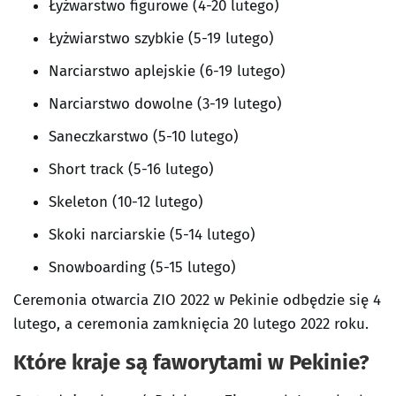
Łyżwarstwo figurowe (4-20 lutego)
Łyżwiarstwo szybkie (5-19 lutego)
Narciarstwo aplejskie (6-19 lutego)
Narciarstwo dowolne (3-19 lutego)
Saneczkarstwo (5-10 lutego)
Short track (5-16 lutego)
Skeleton (10-12 lutego)
Skoki narciarskie (5-14 lutego)
Snowboarding (5-15 lutego)
Ceremonia otwarcia ZIO 2022 w Pekinie odbędzie się 4
lutego, a ceremonia zamknięcia 20 lutego 2022 roku.
Które kraje są faworytami w Pekinie?