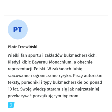
Piotr Trzewiński
Wielki fan sportu i zakładów bukmacherskich.
Kiedyś kibic Bayernu Monachium, a obecnie
reprezentacji Polski. W zakładach lubię
szacowanie i ograniczanie ryzyka. Piszę autorskie
teksty, poradniki i typy bukmacherskie od ponad
10 lat. Swoją wiedzę staram się jak najrzetelniej
przekazywać początkującym typerom.