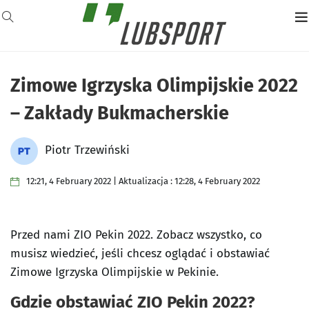
Zimowe Igrzyska Olimpijskie 2022
– Zakłady Bukmacherskie
Piotr Trzewiński
12:21, 4 February 2022 | Aktualizacja : 12:28, 4 February 2022
Przed nami ZIO Pekin 2022. Zobacz wszystko, co
musisz wiedzieć, jeśli chcesz oglądać i obstawiać
Zimowe Igrzyska Olimpijskie w Pekinie.
Gdzie obstawiać ZIO Pekin 2022?